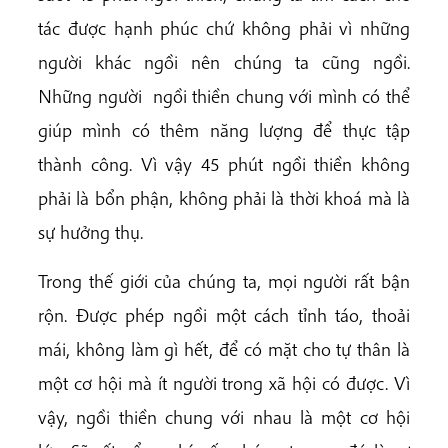
tác được hạnh phúc chứ không phải vì những
người khác ngồi nên chúng ta cũng ngồi.
Những người ngồi thiền chung với mình có thể
giúp mình có thêm năng lượng để thực tập
thành công. Vì vậy 45 phút ngồi thiền không
phải là bổn phận, không phải là thời khoá mà là
sự hưởng thụ.
Trong thế giới của chúng ta, mọi người rất bận
rộn. Được phép ngồi một cách tỉnh táo, thoải
mái, không làm gì hết, để có mặt cho tự thân là
một cơ hội mà ít người trong xã hội có được. Vì
vậy, ngồi thiền chung với nhau là một cơ hội