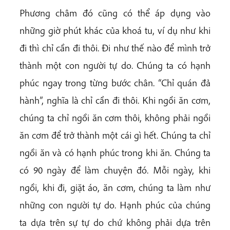
Phương châm đó cũng có thể áp dụng vào
những giờ phút khác của khoá tu, ví dụ như khi
đi thì chỉ cần đi thôi. Đi như thế nào để mình trở
thành một con người tự do. Chúng ta có hạnh
phúc ngay trong từng bước chân. “Chỉ quán đả
hành”, nghĩa là chỉ cần đi thôi. Khi ngồi ăn cơm,
chúng ta chỉ ngồi ăn cơm thôi, không phải ngồi
ăn cơm để trở thành một cái gì hết. Chúng ta chỉ
ngồi ăn và có hạnh phúc trong khi ăn. Chúng ta
có 90 ngày để làm chuyện đó. Mỗi ngày, khi
ngồi, khi đi, giặt áo, ăn cơm, chúng ta làm như
những con người tự do. Hạnh phúc của chúng
ta dựa trên sự tự do chứ không phải dựa trên