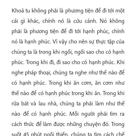
Khoá tu không phải là phương tiện để đi tới một
cái gì khác, chính nó là cứu cánh. Nó không
phải là phương tiện để đi tới hạnh phúc, chính
nó là hạnh phúc. Vì vậy cho nên sự thực tập của
chúng ta là trong khi ngồi, ngồi sao cho có hạnh
phúc. Trong khi đi, đi sao cho có hạnh phúc. Khi
nghe pháp thoại, chúng ta nghe như thế nào để
có hạnh phúc. Trong khi ăn cơm, ăn cơm như
thế nào để có hạnh phúc trong khi ăn. Trong khi
rửa bát và lau nhà, chúng ta phải làm như thế
nào để có hạnh phúc. Mỗi người phải tìm ra
cách thức để làm được những chuyện đó. Trong
suốt 45 phút ngồi thiền, chúng ta tìm cách chế