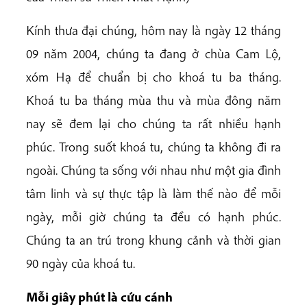
Kính thưa đại chúng, hôm nay là ngày 12 tháng
09 năm 2004, chúng ta đang ở chùa Cam Lộ,
xóm Hạ để chuẩn bị cho khoá tu ba tháng.
Khoá tu ba tháng mùa thu và mùa đông năm
nay sẽ đem lại cho chúng ta rất nhiều hạnh
phúc. Trong suốt khoá tu, chúng ta không đi ra
ngoài. Chúng ta sống với nhau như một gia đình
tâm linh và sự thực tập là làm thế nào để mỗi
ngày, mỗi giờ chúng ta đều có hạnh phúc.
Chúng ta an trú trong khung cảnh và thời gian
90 ngày của khoá tu.
Mỗi giây phút là cứu cánh