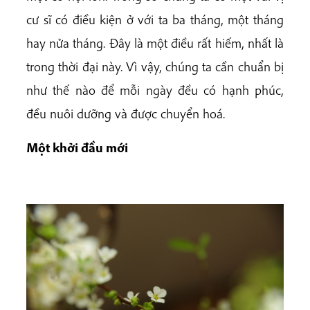
cư sĩ có điều kiện ở với ta ba tháng, một tháng
hay nửa tháng. Đây là một điều rất hiếm, nhất là
trong thời đại này. Vì vậy, chúng ta cần chuẩn bị
như thế nào để mỗi ngày đều có hạnh phúc,
đều nuôi dưỡng và được chuyển hoá.
Một khởi đầu mới