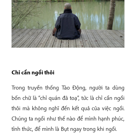
Chỉ cần ngồi thôi
Trong truyền thống Tào Động, người ta dùng
bốn chữ là “chỉ quán đả toạ”, tức là chỉ cần ngồi
thôi mà không nghĩ đến kết quả của việc ngồi.
Chúng ta ngồi như thế nào để mình hạnh phúc,
tỉnh thức, để mình là Bụt ngay trong khi ngồi.