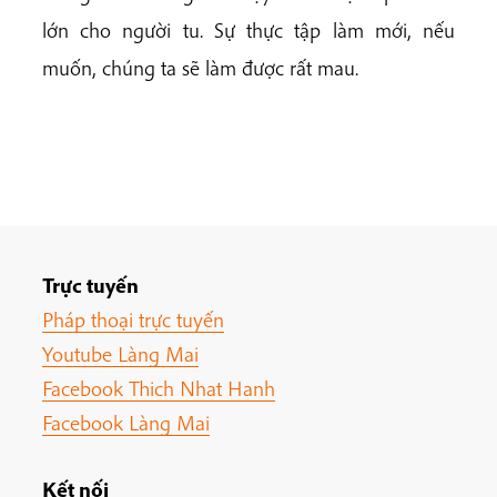
lớn cho người tu. Sự thực tập làm mới, nếu
muốn, chúng ta sẽ làm được rất mau.
Trực tuyến
Pháp thoại trực tuyến
Youtube Làng Mai
Facebook Thich Nhat Hanh
Facebook Làng Mai
Kết nối