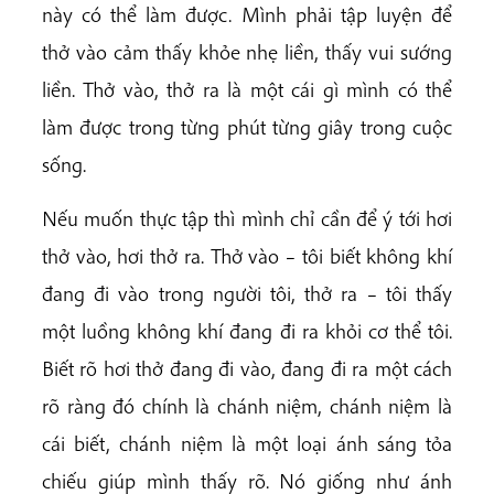
này có thể làm được. Mình phải tập luyện để
thở vào cảm thấy khỏe nhẹ liền, thấy vui sướng
liền. Thở vào, thở ra là một cái gì mình có thể
làm được trong từng phút từng giây trong cuộc
sống.
Nếu muốn thực tập thì mình chỉ cần để ý tới hơi
thở vào, hơi thở ra. Thở vào – tôi biết không khí
đang đi vào trong người tôi, thở ra – tôi thấy
một luồng không khí đang đi ra khỏi cơ thể tôi.
Biết rõ hơi thở đang đi vào, đang đi ra một cách
rõ ràng đó chính là chánh niệm, chánh niệm là
cái biết, chánh niệm là một loại ánh sáng tỏa
chiếu giúp mình thấy rõ. Nó giống như ánh