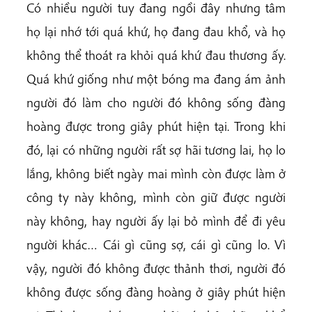
Có nhiều người tuy đang ngồi đây nhưng tâm
họ lại nhớ tới quá khứ, họ đang đau khổ, và họ
không thể thoát ra khỏi quá khứ đau thương ấy.
Quá khứ giống như một bóng ma đang ám ảnh
người đó làm cho người đó không sống đàng
hoàng được trong giây phút hiện tại. Trong khi
đó, lại có những người rất sợ hãi tương lai, họ lo
lắng, không biết ngày mai mình còn được làm ở
công ty này không, mình còn giữ được người
này không, hay người ấy lại bỏ mình để đi yêu
người khác… Cái gì cũng sợ, cái gì cũng lo. Vì
vậy, người đó không được thảnh thơi, người đó
không được sống đàng hoàng ở giây phút hiện