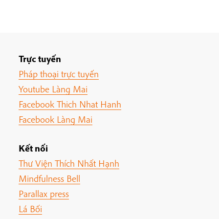
Trực tuyến
Pháp thoại trực tuyến
Youtube Làng Mai
Facebook Thich Nhat Hanh
Facebook Làng Mai
Kết nối
Thư Viện Thích Nhất Hạnh
Mindfulness Bell
Parallax press
Lá Bối