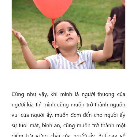
Cũng như vậy, khi mình là người thương của
người kia thì mình cũng muốn trở thành nguồn
vui của người ấy, muốn đem đến cho người ấy
sự tươi mát, bình an, cũng muốn trở thành một
điểm tựa vững chãi của người ấy. Bụt dạy về