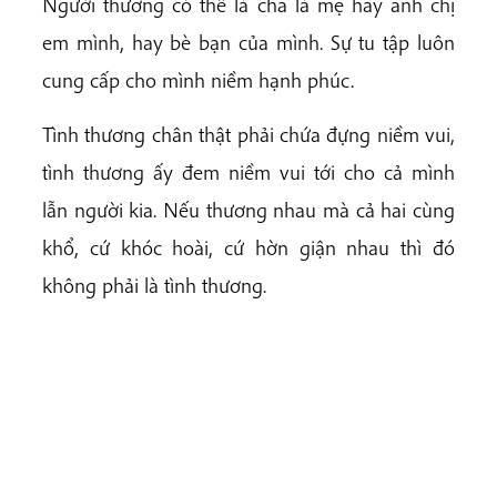
Người thương có thể là cha là mẹ hay anh chị
em mình, hay bè bạn của mình. Sự tu tập luôn
cung cấp cho mình niềm hạnh phúc.
Tình thương chân thật phải chứa đựng niềm vui,
tình thương ấy đem niềm vui tới cho cả mình
lẫn người kia. Nếu thương nhau mà cả hai cùng
khổ, cứ khóc hoài, cứ hờn giận nhau thì đó
không phải là tình thương.