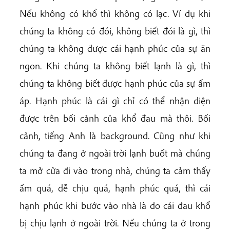
Nếu không có khổ thì không có lạc. Ví dụ khi
chúng ta không có đói, không biết đói là gì, thì
chúng ta không được cái hạnh phúc của sự ăn
ngon. Khi chúng ta không biết lạnh là gì, thì
chúng ta không biết được hạnh phúc của sự ấm
áp. Hạnh phúc là cái gì chỉ có thể nhận diện
được trên bối cảnh của khổ đau mà thôi. Bối
cảnh, tiếng Anh là background. Cũng như khi
chúng ta đang ở ngoài trời lạnh buốt mà chúng
ta mở cửa đi vào trong nhà, chúng ta cảm thấy
ấm quá, dễ chịu quá, hạnh phúc quá, thì cái
hạnh phúc khi bước vào nhà là do cái đau khổ
bị chịu lạnh ở ngoài trời. Nếu chúng ta ở trong