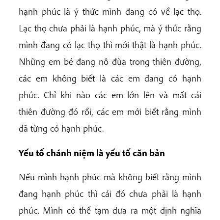
hạnh phúc là ý thức mình đang có về lạc thọ.
Lạc thọ chưa phải là hạnh phúc, mà ý thức rằng
mình đang có lạc thọ thì mới thật là hạnh phúc.
Những em bé đang nô đùa trong thiên đường,
các em không biết là các em đang có hạnh
phúc. Chỉ khi nào các em lớn lên và mất cái
thiên đường đó rồi, các em mới biết rằng mình
đã từng có hạnh phúc.
Yếu tố chánh niệm là yếu tố căn bản
Nếu mình hạnh phúc mà không biết rằng mình
đang hạnh phúc thì cái đó chưa phải là hạnh
phúc. Mình có thể tạm đưa ra một định nghĩa