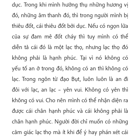
dục. Trong khi mình hưởng thụ những hương vị
đó, những âm thanh đó, thì trong người mình bị
thiêu đốt, cái thiêu đốt bởi dục. Nếu có ngọn lửa
của sự đam mê đốt cháy thì tuy mình có thể
diễn tả cái đó là một lạc thọ, nhưng lạc thọ đó
không phải là hạnh phúc. Tại vì nó không có
yếu tố an ở trong đó, không có an thì không có
lạc. Trong ngôn từ đạo Bụt, luôn luôn là an đi
đôi với lạc, an lạc – yên vui. Không có yên thì
không có vui. Cho nên mình có thể nhận diện ra
được cái chân hạnh phúc và cái không phải là
chân hạnh phúc. Người đời chỉ muốn có những
cảm giác lạc thọ mà ít khi để ý hay phán xét cái