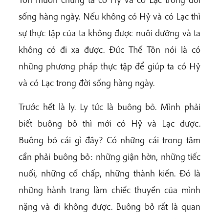
sống hàng ngày. Nếu không có Hỷ và có Lạc thì
sự thực tập của ta không được nuôi dưỡng và ta
không có đi xa được. Đức Thế Tôn nói là có
những phương pháp thực tập để giúp ta có Hỷ
và có Lạc trong đời sống hàng ngày.
Trước hết là ly. Ly tức là buông bỏ. Mình phải
biết buông bỏ thì mới có Hỷ và Lạc được.
Buông bỏ cái gì đây? Có những cái trong tâm
cần phải buông bỏ: những giận hờn, những tiếc
nuối, những cố chấp, những thành kiến. Đó là
những hành trang làm chiếc thuyền của mình
nặng và đi không được. Buông bỏ rất là quan