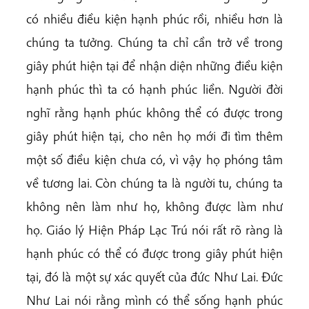
có nhiều điều kiện hạnh phúc rồi, nhiều hơn là
chúng ta tưởng. Chúng ta chỉ cần trở về trong
giây phút hiện tại để nhận diện những điều kiện
hạnh phúc thì ta có hạnh phúc liền. Người đời
nghĩ rằng hạnh phúc không thể có được trong
giây phút hiện tại, cho nên họ mới đi tìm thêm
một số điều kiện chưa có, vì vậy họ phóng tâm
về tương lai. Còn chúng ta là người tu, chúng ta
không nên làm như họ, không được làm như
họ. Giáo lý Hiện Pháp Lạc Trú nói rất rõ ràng là
hạnh phúc có thể có được trong giây phút hiện
tại, đó là một sự xác quyết của đức Như Lai. Đức
Như Lai nói rằng mình có thể sống hạnh phúc