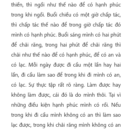
thiền, thì ngồi như thế nào để có hạnh phúc
trong khi ngồi. Buổi chiều có một giờ chấp tác,
thì chấp tác thế nào để trong giờ chấp tác đó
mình có hạnh phúc. Buổi sáng mình có hai phút
để chải răng, trong hai phút để chải răng thì
chải như thế nào để có hạnh phúc, để có an và
có lạc. Mỗi ngày được đi cầu một lần hay hai
lần, đi cầu làm sao để trong khi đi mình có an,
có lạc. Sự thực tập rất rõ ràng. Làm được hay
không làm được, cái đó là do mình thôi. Tại vì
những điều kiện hạnh phúc mình có rồi. Nếu
trong khi đi cầu mình không có an thì làm sao
lạc được, trong khi chải răng mình không có an