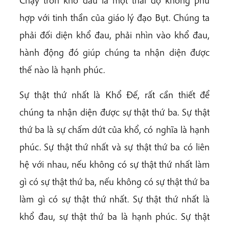
hợp với tinh thần của giáo lý đạo Bụt. Chúng ta
phải đối diện khổ đau, phải nhìn vào khổ đau,
hành động đó giúp chúng ta nhận diện được
thế nào là hạnh phúc.
Sự thật thứ nhất là Khổ Đế, rất cần thiết để
chúng ta nhận diện được sự thật thứ ba. Sự thật
thứ ba là sự chấm dứt của khổ, có nghĩa là hạnh
phúc. Sự thật thứ nhất và sự thật thứ ba có liên
hệ với nhau, nếu không có sự thật thứ nhất làm
gì có sự thật thứ ba, nếu không có sự thật thứ ba
làm gì có sự thật thứ nhất. Sự thật thứ nhất là
khổ đau, sự thật thứ ba là hạnh phúc. Sự thật