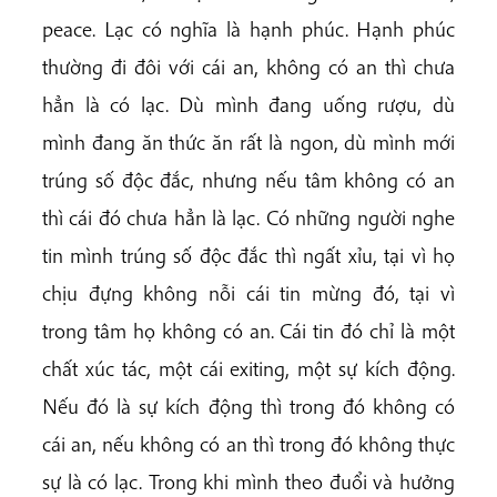
peace. Lạc có nghĩa là hạnh phúc. Hạnh phúc
thường đi đôi với cái an, không có an thì chưa
hẳn là có lạc. Dù mình đang uống rượu, dù
mình đang ăn thức ăn rất là ngon, dù mình mới
trúng số độc đắc, nhưng nếu tâm không có an
thì cái đó chưa hẳn là lạc. Có những người nghe
tin mình trúng số độc đắc thì ngất xỉu, tại vì họ
chịu đựng không nỗi cái tin mừng đó, tại vì
trong tâm họ không có an. Cái tin đó chỉ là một
chất xúc tác, một cái exiting, một sự kích động.
Nếu đó là sự kích động thì trong đó không có
cái an, nếu không có an thì trong đó không thực
sự là có lạc. Trong khi mình theo đuổi và hưởng