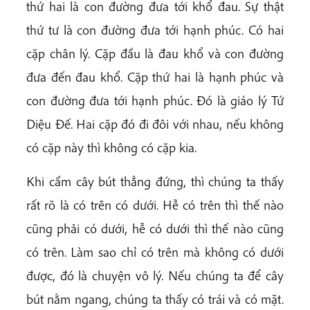
thứ hai là con đường đưa tới khổ đau. Sự thật
thứ tư là con đường đưa tới hạnh phúc. Có hai
cặp chân lý. Cặp đầu là đau khổ và con đường
đưa đến đau khổ. Cặp thứ hai là hạnh phúc và
con đường đưa tới hạnh phúc. Đó là giáo lý Tứ
Diệu Đế. Hai cặp đó đi đôi với nhau, nếu không
có cặp này thì không có cặp kia.
Khi cầm cây bút thẳng đứng, thì chúng ta thấy
rất rõ là có trên có dưới. Hễ có trên thì thế nào
cũng phải có dưới, hễ có dưới thì thế nào cũng
có trên. Làm sao chỉ có trên mà không có dưới
được, đó là chuyện vô lý. Nếu chúng ta để cây
bút nằm ngang, chúng ta thấy có trái và có mặt.