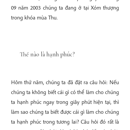
09 năm 2003 chúng ta đang ở tại Xóm thượng
trong khóa mùa Thu.
Thế nào là hạnh phúc?
Hôm thứ năm, chúng ta đã đặt ra câu hỏi: Nếu
chúng ta không biết cái gì có thể làm cho chúng
ta hạnh phúc ngay trong giây phút hiện tại, thì
làm sao chúng ta biết được cái gì làm cho chúng
ta hạnh phúc trong tương lai? Câu hỏi đó rất là