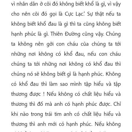
vì nhân dân ở cõi đó không biết khổ là gì, vì vậy
cho nên cõi đó gọi là Cực Lạc.’ Sự thật nếu ta
không biết khổ đau là gì thì ta cũng không biết
hạnh phúc là gì. Thiên Đường cũng vậy. Chúng
ta không nên gởi con cháu của chúng ta tới
những nơi không có khổ đau, nếu con cháu
chúng ta tới những nơi không có khổ đau thì
chúng nó sẽ không biết gì là hạnh phúc. Không
có khổ đau thì làm sao mình tập hiểu và tập
thương được ! Nếu không có chất liệu hiểu và
thương thì đố mà anh có hạnh phúc được. Chỉ
khi nào trong trái tim anh có chất liệu hiểu và
thương thì anh mới có hạnh phúc. Nếu không