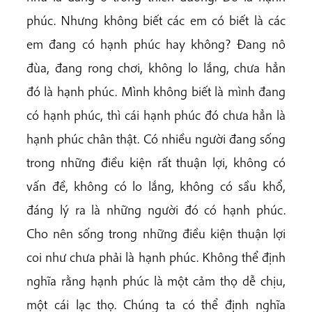
phúc. Nhưng không biết các em có biết là các
em đang có hạnh phúc hay không? Đang nô
đùa, đang rong chơi, không lo lắng, chưa hẳn
đó là hạnh phúc. Mình không biết là mình đang
có hạnh phúc, thì cái hạnh phúc đó chưa hẳn là
hạnh phúc chân thật. Có nhiều người đang sống
trong những điều kiện rất thuận lợi, không có
vấn đề, không có lo lắng, không có sầu khổ,
đáng lý ra là những người đó có hạnh phúc.
Cho nên sống trong những điều kiện thuận lợi
coi như chưa phải là hạnh phúc. Không thể định
nghĩa rằng hạnh phúc là một cảm thọ dễ chịu,
một cái lạc thọ. Chúng ta có thể định nghĩa