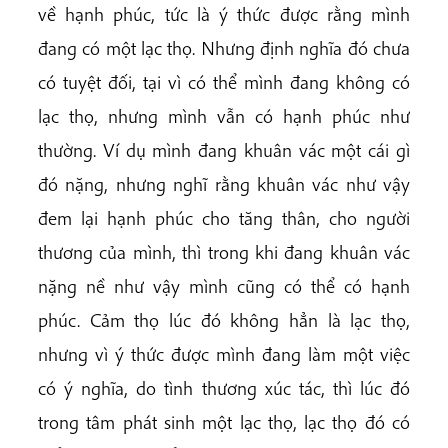
về hạnh phúc, tức là ý thức được rằng mình
đang có một lạc thọ. Nhưng định nghĩa đó chưa
có tuyệt đối, tại vì có thể mình đang không có
lạc thọ, nhưng mình vẫn có hạnh phúc như
thường. Ví dụ mình đang khuân vác một cái gì
đó nặng, nhưng nghĩ rằng khuân vác như vậy
đem lại hạnh phúc cho tăng thân, cho người
thương của mình, thì trong khi đang khuân vác
nặng nề như vậy mình cũng có thể có hạnh
phúc. Cảm thọ lúc đó không hẳn là lạc thọ,
nhưng vì ý thức được mình đang làm một việc
có ý nghĩa, do tình thương xúc tác, thì lúc đó
trong tâm phát sinh một lạc thọ, lạc thọ đó có