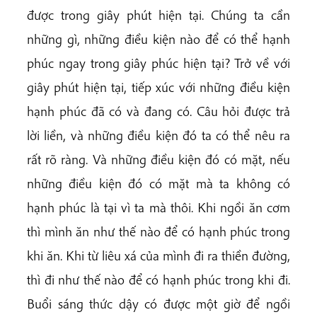
được trong giây phút hiện tại. Chúng ta cần
những gì, những điều kiện nào để có thể hạnh
phúc ngay trong giây phúc hiện tại? Trở về với
giây phút hiện tại, tiếp xúc với những điều kiện
hạnh phúc đã có và đang có. Câu hỏi được trả
lời liền, và những điều kiện đó ta có thể nêu ra
rất rõ ràng. Và những điều kiện đó có mặt, nếu
những điều kiện đó có mặt mà ta không có
hạnh phúc là tại vì ta mà thôi. Khi ngồi ăn cơm
thì mình ăn như thế nào để có hạnh phúc trong
khi ăn. Khi từ liêu xá của mình đi ra thiền đường,
thì đi như thế nào để có hạnh phúc trong khi đi.
Buổi sáng thức dậy có được một giờ để ngồi