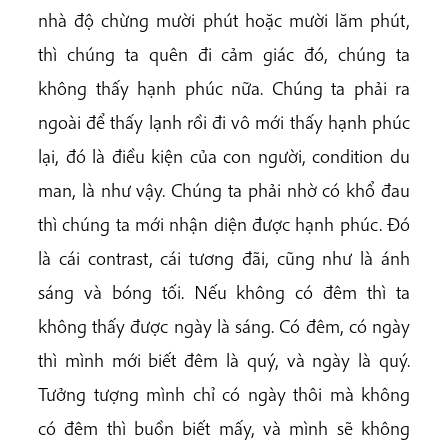
nhà độ chừng mười phút hoặc mười lăm phút,
thì chúng ta quên đi cảm giác đó, chúng ta
không thấy hạnh phúc nữa. Chúng ta phải ra
ngoài để thấy lạnh rồi đi vô mới thấy hạnh phúc
lại, đó là điều kiện của con người, condition du
man, là như vậy. Chúng ta phải nhờ có khổ đau
thì chúng ta mới nhận diện được hạnh phúc. Đó
là cái contrast, cái tương đãi, cũng như là ánh
sáng và bóng tối. Nếu không có đêm thì ta
không thấy được ngày là sáng. Có đêm, có ngày
thì mình mới biết đêm là quý, và ngày là quý.
Tưởng tượng mình chỉ có ngày thôi mà không
có đêm thì buồn biết mấy, và mình sẽ không