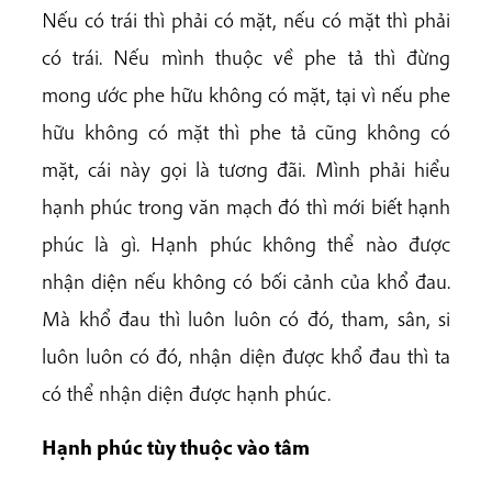
Nếu có trái thì phải có mặt, nếu có mặt thì phải
có trái. Nếu mình thuộc về phe tả thì đừng
mong ước phe hữu không có mặt, tại vì nếu phe
hữu không có mặt thì phe tả cũng không có
mặt, cái này gọi là tương đãi. Mình phải hiểu
hạnh phúc trong văn mạch đó thì mới biết hạnh
phúc là gì. Hạnh phúc không thể nào được
nhận diện nếu không có bối cảnh của khổ đau.
Mà khổ đau thì luôn luôn có đó, tham, sân, si
luôn luôn có đó, nhận diện được khổ đau thì ta
có thể nhận diện được hạnh phúc.
Hạnh phúc tùy thuộc vào tâm