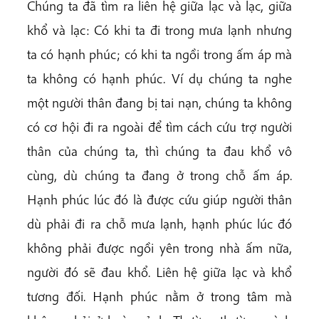
Chúng ta đã tìm ra liên hệ giữa lạc và lạc, giữa
khổ và lạc: Có khi ta đi trong mưa lạnh nhưng
ta có hạnh phúc; có khi ta ngồi trong ấm áp mà
ta không có hạnh phúc. Ví dụ chúng ta nghe
một người thân đang bị tai nạn, chúng ta không
có cơ hội đi ra ngoài để tìm cách cứu trợ người
thân của chúng ta, thì chúng ta đau khổ vô
cùng, dù chúng ta đang ở trong chỗ ấm áp.
Hạnh phúc lúc đó là được cứu giúp người thân
dù phải đi ra chỗ mưa lạnh, hạnh phúc lúc đó
không phải được ngồi yên trong nhà ấm nữa,
người đó sẽ đau khổ. Liên hệ giữa lạc và khổ
tương đối. Hạnh phúc nằm ở trong tâm mà