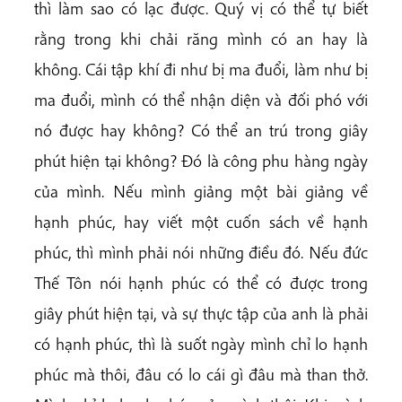
thì làm sao có lạc được. Quý vị có thể tự biết
rằng trong khi chải răng mình có an hay là
không. Cái tập khí đi như bị ma đuổi, làm như bị
ma đuổi, mình có thể nhận diện và đối phó với
nó được hay không? Có thể an trú trong giây
phút hiện tại không? Đó là công phu hàng ngày
của mình. Nếu mình giảng một bài giảng về
hạnh phúc, hay viết một cuốn sách về hạnh
phúc, thì mình phải nói những điều đó. Nếu đức
Thế Tôn nói hạnh phúc có thể có được trong
giây phút hiện tại, và sự thực tập của anh là phải
có hạnh phúc, thì là suốt ngày mình chỉ lo hạnh
phúc mà thôi, đâu có lo cái gì đâu mà than thở.