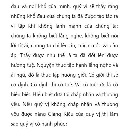
đau và nỗi khổ của mình, quý vị sẽ thấy rằng
những khổ đau của chúng ta đã được tạo tác ra
vì tập khí không lành mạnh của chúng ta:
chúng ta không biết lắng nghe, không biết nói
lời từ ái, chúng ta chỉ lên án, trách móc và đàn
áp. Thấy được như thế là ta đã đốt lên được
hương tuệ. Nguyện thực tập hạnh lắng nghe và
ái ngữ, đó là thực tập hương giới. Có giới thì sẽ
có định. Có định thì có tuệ. Và có tuệ tức là có
hiểu biết. Hiểu biết đưa tới chấp nhận và thương
yêu. Nếu quý vị không chấp nhận và thương
yêu được nàng Giáng Kiều của quý vị thì làm
sao quý vị có hạnh phúc?