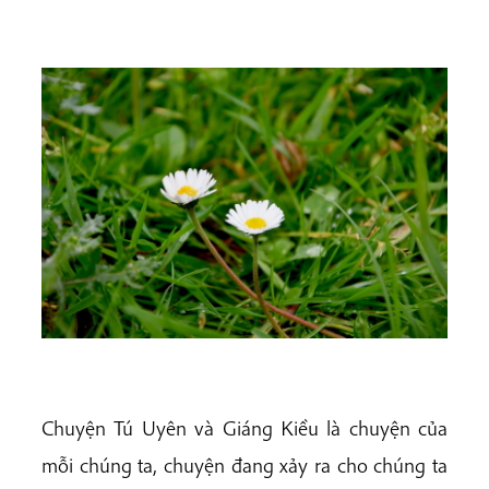
Chuyện Tú Uyên và Giáng Kiều là chuyện của
mỗi chúng ta, chuyện đang xảy ra cho chúng ta