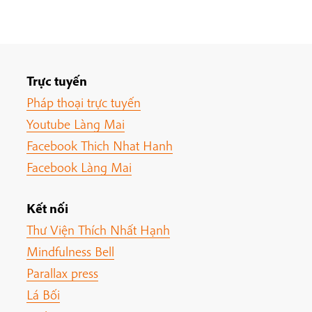
Trực tuyến
Pháp thoại trực tuyến
Youtube Làng Mai
Facebook Thich Nhat Hanh
Facebook Làng Mai
Kết nối
Thư Viện Thích Nhất Hạnh
Mindfulness Bell
Parallax press
Lá Bối