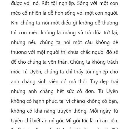
được với nó. Rất tội nghiệp. Sống với một con
mèo cố nhiên là dễ hơn sống với một con người.
Khi chúng ta nói một điều gì không dễ thương
thì con mèo không la mắng và trả đũa trở lại,
nhưng nếu chúng ta nói một câu không dễ
thương với một người thì chưa chắc người đó sẽ
để cho chúng ta yên thân. Chúng ta không trách
móc Tú Uyên, chúng ta chỉ thấy tội nghiệp cho
anh chàng sinh viên đó mà thôi. Tuy đẹp trai
nhưng anh chàng hết sức cô đơn. Tú Uyên
không có hạnh phúc, tại vì chàng không có bạn,
không có khả năng truyền thông. Mỗi ngày Tú
Uyên chỉ biết ăn mì gói. Mì gói tức là mì ăn liền.