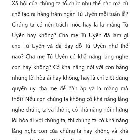
Xã hội của chúng ta tổ chức như thế nào mà cứ
chế tạo ra hàng trăm ngàn Tú Uyên mỗi tuần lễ?
Chúng ta có nên trách móc hay là la mắng Tú
Uyên hay không? Cha mẹ Tú Uyên đã làm gì
cho Tú Uyên và đã dạy dỗ Tú Uyên như thế
nào? Cha mẹ Tú Uyên có khả năng lắng nghe
con hay không? Có khả năng nói với con bằng
những lời hòa ái hay không, hay là chỉ biết dùng
quyền uy cha mẹ để đàn áp và la mắng mà
thôi? Nếu con chúng ta không có khả năng lắng
nghe chúng ta và không có khả năng nói những
lời hòa ái với chúng ta, thì chúng ta có khả năng
lắng nghe con của chúng ta hay không và khả