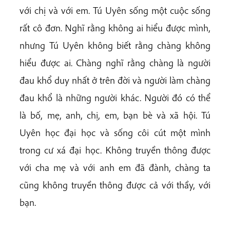
với chị và với em. Tú Uyên sống một cuộc sống
rất cô đơn. Nghĩ rằng không ai hiểu được mình,
nhưng Tú Uyên không biết rằng chàng không
hiểu được ai. Chàng nghĩ rằng chàng là người
đau khổ duy nhất ở trên đời và người làm chàng
đau khổ là những người khác. Người đó có thể
là bố, mẹ, anh, chị, em, bạn bè và xã hội. Tú
Uyên học đại học và sống côi cút một mình
trong cư xá đại học. Không truyền thông được
với cha mẹ và với anh em đã đành, chàng ta
cũng không truyền thông được cả với thầy, với
bạn.