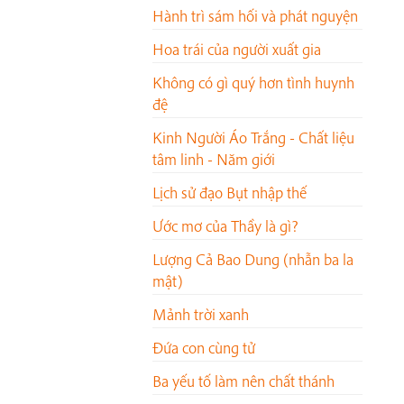
Hành trì sám hối và phát nguyện
Hoa trái của người xuất gia
Không có gì quý hơn tình huynh
đệ
Kinh Người Áo Trắng - Chất liệu
tâm linh - Năm giới
Lịch sử đạo Bụt nhập thế
Ước mơ của Thầy là gì?
Lượng Cả Bao Dung (nhẫn ba la
mật)
Mảnh trời xanh
Đứa con cùng tử
Ba yếu tố làm nên chất thánh