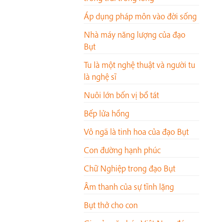
Áp dụng pháp môn vào đời sống
Nhà máy năng lượng của đạo
Bụt
Tu là một nghệ thuật và người tu
là nghệ sĩ
Nuôi lớn bốn vị bồ tát
Bếp lửa hồng
Vô ngã là tinh hoa của đạo Bụt
Con đường hạnh phúc
Chữ Nghiệp trong đạo Bụt
Âm thanh của sự tĩnh lặng
Bụt thở cho con