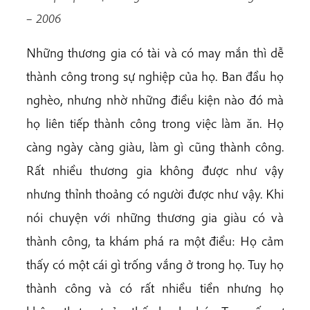
– 2006
Những thương gia có tài và có may mắn thì dễ
thành công trong sự nghiệp của họ. Ban đầu họ
nghèo, nhưng nhờ những điều kiện nào đó mà
họ liên tiếp thành công trong việc làm ăn. Họ
càng ngày càng giàu, làm gì cũng thành công.
Rất nhiều thương gia không được như vậy
nhưng thỉnh thoảng có người được như vậy. Khi
nói chuyện với những thương gia giàu có và
thành công, ta khám phá ra một điều: Họ cảm
thấy có một cái gì trống vắng ở trong họ. Tuy họ
thành công và có rất nhiều tiền nhưng họ