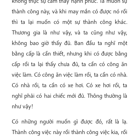
không thực sự cảm thấy hạnh phúc. Ta muốn sự
thành công này, và khi may mắn có được nó rồi
thì ta lại muốn có một sự thành công khác.
Thương gia là như vậy, và ta cũng như vậy,
không bao giờ thấy đủ. Ban đầu ta nghĩ một
bằng cấp là cần thiết, nhưng khi có được bằng
cấp rồi ta lại thấy chưa đủ, ta cần có công ăn
việc làm. Có công ăn việc làm rồi, ta cần có nhà.
Có nhà rồi, ta cần có xe hơi. Có xe hơi rồi, ta
nghĩ phải có hai chiếc mới đủ. Thông thường là
như vậy!
Có những người muốn gì được đó, rất là lạ.
Thành công việc này rồi thành công việc kia, rồi