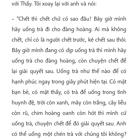
với Thầy. Tôi xoay lại với anh và nói:
– “Chết thì chết chứ có sao đâu! Bây giờ mình
hãy uống trà đi cho đàng hoàng. Ai mà không
chết, chỉ có là người chết trước, kẻ chết sau thôi.
Bây giờ mình đang có dịp uống trà thì mình hãy
uống trà cho đàng hoàng, còn chuyện chết để
lại giải quyết sau. Uống trà như thế nào để có
hạnh phúc ngay trong giây phút hiện tại. Có mặt
bạn bè, có mặt thầy, có trà để uống trong tình
huynh đệ, trời còn xanh, mây còn trắng, cây liễu
còn rũ, chim hoàng oanh còn hót thì mình cứ
uống trà, chuyện chết để đó giải quyết sau. Anh
có thể uống một chén trà với chúng tôi không?