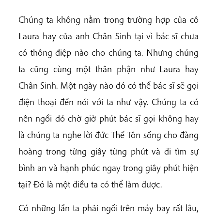
Chúng ta không nằm trong trường hợp của cô
Laura hay của anh Chân Sinh tại vì bác sĩ chưa
có thông điệp nào cho chúng ta. Nhưng chúng
ta cũng cùng một thân phận như Laura hay
Chân Sinh. Một ngày nào đó có thể bác sĩ sẽ gọi
điện thoại đến nói với ta như vậy. Chúng ta có
nên ngồi đó chờ giờ phút bác sĩ gọi không hay
là chúng ta nghe lời đức Thế Tôn sống cho đàng
hoàng trong từng giây từng phút và đi tìm sự
bình an và hạnh phúc ngay trong giây phút hiện
tại? Đó là một điều ta có thể làm được.
Có những lần ta phải ngồi trên máy bay rất lâu,