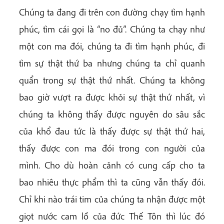
Chúng ta đang đi trên con đường chạy tìm hạnh
phúc, tìm cái gọi là “no đủ”. Chúng ta chạy như
một con ma đói, chúng ta đi tìm hạnh phúc, đi
tìm sự thật thứ ba nhưng chúng ta chỉ quanh
quẩn trong sự thật thứ nhất. Chúng ta không
bao giờ vượt ra được khỏi sự thật thứ nhất, vì
chúng ta không thấy được nguyên do sâu sắc
của khổ đau tức là thấy được sự thật thứ hai,
thấy được con ma đói trong con người của
mình. Cho dù hoàn cảnh có cung cấp cho ta
bao nhiêu thực phẩm thì ta cũng vẫn thấy đói.
Chỉ khi nào trái tim của chúng ta nhận được một
giọt nước cam lồ của đức Thế Tôn thì lúc đó