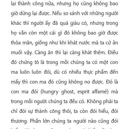
lại thành công nữa, nhưng họ cũng không bao
giờ dừng lại được. Nếu so sánh với những người
khác thì người ấy đã quá giàu có, nhưng trong
họ vẫn còn một cái gì đó không bao giờ được
thỏa mãn, giống như khi khát nước mà ta cứ ăn
muối vậy. Càng ăn thì lại càng khát thêm. Điều
đó chứng tỏ là trong mỗi chúng ta có một con
ma luôn luôn đói, dù có nhiều thực phẩm đến
mấy thì con ma đó cũng không no được. Đó là
con ma đói (hungry ghost, esprit affamé) mà
trong mỗi người chúng ta đều có. Không phải ta
chỉ đói sự thành công thôi, ta còn đói hiểu, đói
thương. Phần lớn chúng ta người nào cũng đói