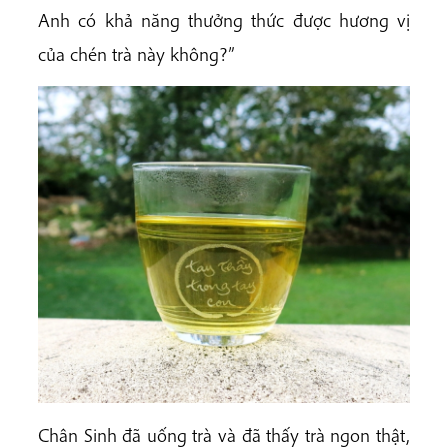
Anh có khả năng thưởng thức được hương vị
của chén trà này không?”
Chân Sinh đã uống trà và đã thấy trà ngon thật,