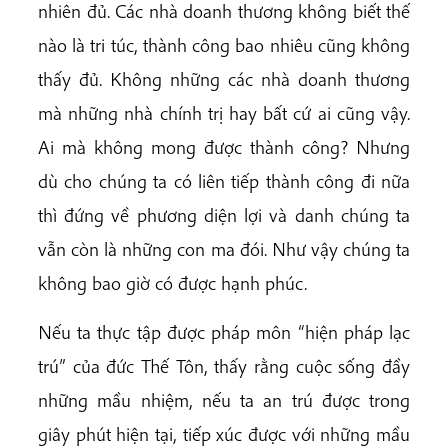
nhiên đủ. Các nhà doanh thương không biết thế
nào là tri túc, thành công bao nhiêu cũng không
thấy đủ. Không những các nhà doanh thương
mà những nhà chính trị hay bất cứ ai cũng vậy.
Ai mà không mong được thành công? Nhưng
dù cho chúng ta có liên tiếp thành công đi nữa
thì đứng về phương diện lợi và danh chúng ta
vẫn còn là những con ma đói. Như vậy chúng ta
không bao giờ có được hạnh phúc.
Nếu ta thực tập được pháp môn “hiện pháp lạc
trú” của đức Thế Tôn, thấy rằng cuộc sống đầy
những mầu nhiệm, nếu ta an trú được trong
giây phút hiện tại, tiếp xúc được với những mầu