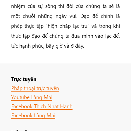
nhiệm của sự sống thì đời của chúng ta sẽ là
một chuỗi những ngày vui. Đạo đế chính là
phép thực tập “hiện pháp lạc trú” và trong khi
thực tập đạo đế chúng ta đưa mình vào lạc đế,
tức hạnh phúc, bây giờ và ở đây.
Trực tuyến
Pháp thoại trực tuyến
Youtube Làng Mai
Facebook Thich Nhat Hanh
Facebook Làng Mai