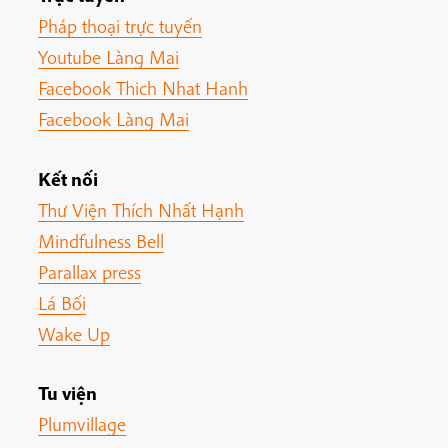
Pháp thoại trực tuyến
Youtube Làng Mai
Facebook Thich Nhat Hanh
Facebook Làng Mai
Kết nối
Thư Viện Thích Nhất Hạnh
Mindfulness Bell
Parallax press
Lá Bối
Wake Up
Tu viện
Plumvillage