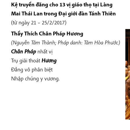
Kệ truyền đăng cho 13 vị giáo thọ tại Làng
Mai Thái Lan trong Đại giới đàn Tánh Thiên
(từ ngày 21 – 25/2/2017)
Thầy Thích
Chân Pháp Hương
(Nguyễn Tâm Thành; Pháp danh: Tâm Hòa Phước)
Chân Pháp
nhất vị
Trụ giải thoát
Hương
Đẳng vô phân biệt
Nhập chúng y vương.