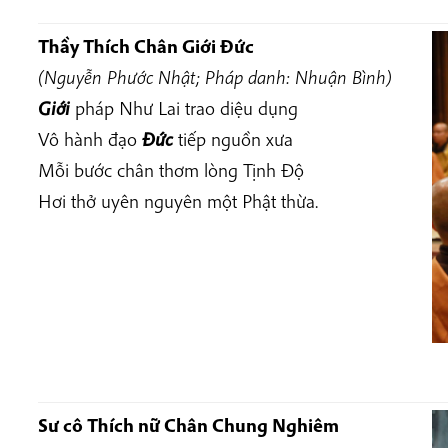
Thầy Thích
Chân Giới Đức
(Nguyễn Phước Nhật; Pháp danh: Nhuận Bình)
Giới
pháp Như Lai trao diệu dụng
Vô hành đạo
Đức
tiếp nguồn xưa
Mỗi bước chân thơm lòng Tịnh Độ
Hơi thở uyên nguyên một Phật thừa.
Sư cô Thích nữ
Chân Chung Nghiêm