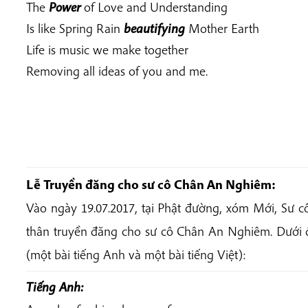
The
Power
of Love and Understanding
Is like Spring Rain
beautifying
Mother Earth
Life is music we make together
Removing all ideas of you and me.
Lễ Truyền đăng cho sư cô Chân An Nghiêm:
Vào ngày 19.07.2017, tại Phật đường, xóm Mới, Sư
thân truyền đăng cho sư cô Chân An Nghiêm. Dưới 
(một bài tiếng Anh và một bài tiếng Việt):
Tiếng Anh: