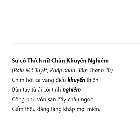
Sư cô Thích nữ Chân Khuyến Nghiêm
(Ralu Mó Tuyết; Pháp danh: Tâm Thanh Tú)
Chim hót ca vang điều
khuyến
thiện
Bàn tay từ ái cõi tịnh
nghiêm
Công phu vốn sẵn đầy châu ngọc
Gấm thêu dâng tặng khắp mọi miền.