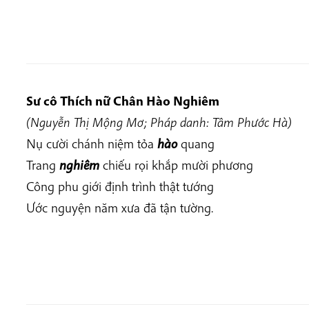
Sư cô Thích nữ
Chân Hào Nghiêm
(Nguyễn Thị Mộng Mơ; Pháp danh: Tâm Phước Hà)
Nụ cười chánh niệm tỏa
hào
quang
Trang
nghiêm
chiếu rọi khắp mười phương
Công phu giới định trình thật tướng
Ước nguyện năm xưa đã tận tường.