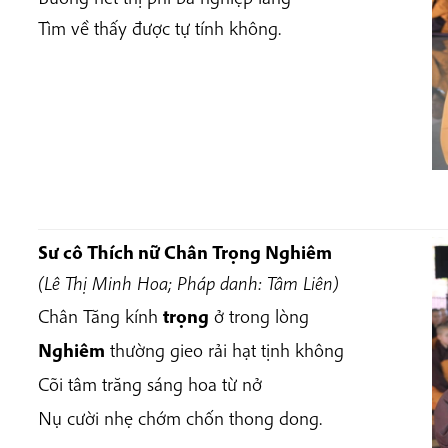
Tìm về thấy được tự tính không.
Sư cô Thích nữ Chân Trọng Nghiêm
(Lê Thị Minh Hoa; Pháp danh: Tâm Liên)
Chân Tăng kính
trọng
ở trong lòng
Nghiêm
thường gieo rải hạt tịnh không
Cõi tâm trăng sáng hoa từ nở
Nụ cười nhẹ chớm chốn thong dong.