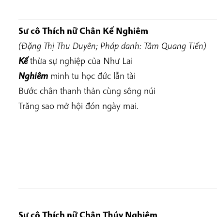
Sư cô Thích nữ Chân Kế Nghiêm
(Đặng Thị Thu Duyên; Pháp danh: Tâm Quang Tiến)
Kế
thừa sự nghiệp của Như Lai
Nghiêm
minh tu học đức lẫn tài
Bước chân thanh thản cùng sông núi
Trăng sao mở hội đón ngày mai.
Sư cô Thích nữ Chân Thúy Nghiêm