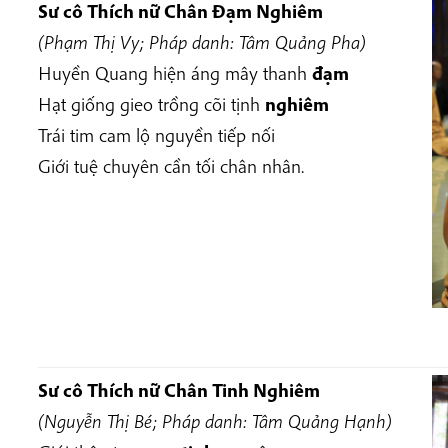
Sư cô Thích nữ Chân Đạm Nghiêm
(Phạm Thị Vy; Pháp danh: Tâm Quảng Pha)
Huyền Quang hiện áng mây thanh
đạm
Hạt giống gieo trồng cõi tịnh
nghiêm
Trái tim cam lộ nguyền tiếp nối
Giới tuệ chuyên cần tối chân nhân.
Sư cô Thích nữ Chân Tinh Nghiêm
(Nguyễn Thị Bé; Pháp danh: Tâm Quảng Hạnh)