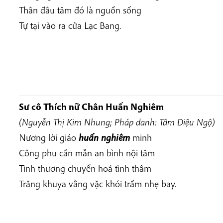
Thân đâu tâm đó là nguồn sống
Tự tại vào ra cửa Lạc Bang.
Sư cô Thích nữ
Chân Huấn Nghiêm
(Nguyễn Thị Kim Nhung; Pháp danh: Tâm Diệu Ngộ)
Nương lời giáo
huấn nghiêm
minh
Công phu cần mẫn an bình nội tâm
Tình thương chuyển hoá tình thâm
Trăng khuya vằng vặc khói trầm nhẹ bay.