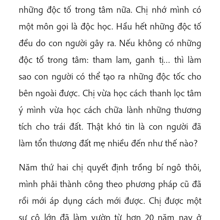
những độc tố trong tâm nữa. Chị nhớ mình có
một môn gọi là độc học. Hầu hết những độc tố
đều do con người gây ra. Nếu không có những
độc tố trong tâm: tham lam, ganh tị… thì làm
sao con người có thể tạo ra những độc tốc cho
bên ngoài được. Chị vừa học cách thanh lọc tâm
ý mình vừa học cách chữa lành những thương
tích cho trái đất. Thật khó tin là con người đã
làm tổn thương đất mẹ nhiều đến như thế nào?
Năm thứ hai chị quyết định trồng bí ngô thôi,
mình phải thành công theo phương pháp cũ đã
rồi mới áp dụng cách mới được. Chị được một
sư cô lớn đã làm vườn từ hơn 20 năm nay ở