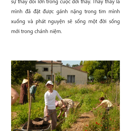
sự thay đổi lớn trong cuộc đời thầy. Thầy thấy là
mình đã đặt được gánh nặng trong tim mình
xuống và phát nguyện sẽ sống một đời sống
mới trong chánh niệm.