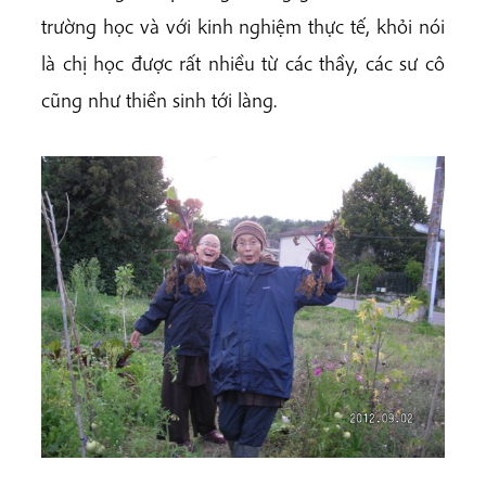
trường học và với kinh nghiệm thực tế, khỏi nói
là chị học được rất nhiều từ các thầy, các sư cô
cũng như thiền sinh tới làng.