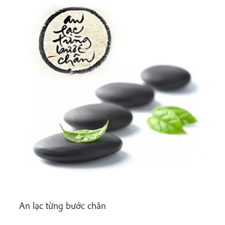
An lạc từng bước chân