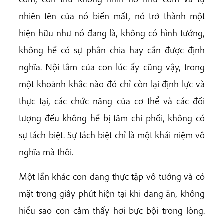
nhiên tên của nó biến mất, nó trở thành một
hiện hữu như nó đang là, không có hình tướng,
không hề có sự phân chia hay cần được định
nghĩa. Nội tâm của con lúc ấy cũng vậy, trong
một khoảnh khắc nào đó chỉ còn lại định lực và
thực tại, các chức năng của cơ thể và các đối
tượng đều không hề bị tâm chi phối, không có
sự tách biệt. Sự tách biệt chỉ là một khái niệm vô
nghĩa mà thôi.
Một lần khác con đang thực tập vô tướng và có
mặt trong giây phút hiện tại khi đang ăn, không
hiểu sao con cảm thấy hơi bực bội trong lòng.