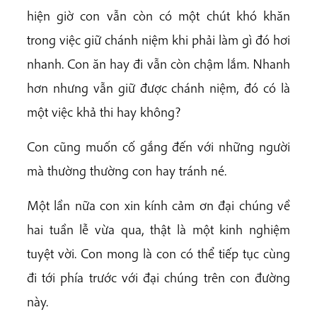
hiện giờ con vẫn còn có một chút khó khăn
trong việc giữ chánh niệm khi phải làm gì đó hơi
nhanh. Con ăn hay đi vẫn còn chậm lắm. Nhanh
hơn nhưng vẫn giữ được chánh niệm, đó có là
một việc khả thi hay không?
Con cũng muốn cố gắng đến với những người
mà thường thường con hay tránh né.
Một lần nữa con xin kính cảm ơn đại chúng về
hai tuần lễ vừa qua, thật là một kinh nghiệm
tuyệt vời. Con mong là con có thể tiếp tục cùng
đi tới phía trước với đại chúng trên con đường
này.