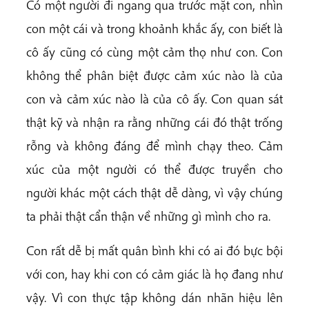
Có một người đi ngang qua trước mặt con, nhìn
con một cái và trong khoảnh khắc ấy, con biết là
cô ấy cũng có cùng một cảm thọ như con. Con
không thể phân biệt được cảm xúc nào là của
con và cảm xúc nào là của cô ấy. Con quan sát
thật kỹ và nhận ra rằng những cái đó thật trống
rỗng và không đáng để mình chạy theo. Cảm
xúc của một người có thể được truyền cho
người khác một cách thật dễ dàng, vì vậy chúng
ta phải thật cẩn thận về những gì mình cho ra.
Con rất dễ bị mất quân bình khi có ai đó bực bội
với con, hay khi con có cảm giác là họ đang như
vậy. Vì con thực tập không dán nhãn hiệu lên