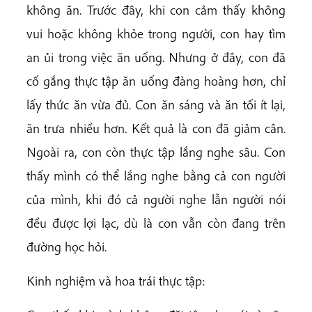
không ăn. Trước đây, khi con cảm thấy không
vui hoặc không khỏe trong người, con hay tìm
an ủi trong việc ăn uống. Nhưng ở đây, con đã
cố gắng thực tập ăn uống đàng hoàng hơn, chỉ
lấy thức ăn vừa đủ. Con ăn sáng và ăn tối ít lại,
ăn trưa nhiều hơn. Kết quả là con đã giảm cân.
Ngoài ra, con còn thực tập lắng nghe sâu. Con
thấy mình có thể lắng nghe bằng cả con người
của mình, khi đó cả người nghe lẫn người nói
đều được lợi lạc, dù là con vẫn còn đang trên
đường học hỏi.
Kinh nghiệm và hoa trái thực tập: