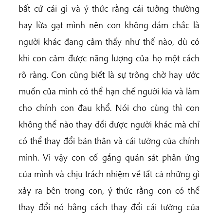
bất cứ cái gì và ý thức rằng cái tưởng thường
hay lừa gạt mình nên con không dám chắc là
người khác đang cảm thấy như thế nào, dù có
khi con cảm được năng lượng của họ một cách
rõ ràng. Con cũng biết là sự trông chờ hay ước
muốn của mình có thể hạn chế người kia và làm
cho chính con đau khổ. Nói cho cùng thì con
không thể nào thay đổi được người khác mà chỉ
có thể thay đổi bản thân và cái tưởng của chính
mình. Vì vậy con cố gắng quán sát phản ứng
của mình và chịu trách nhiệm về tất cả những gì
xảy ra bên trong con, ý thức rằng con có thể
thay đổi nó bằng cách thay đổi cái tưởng của