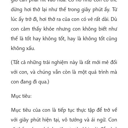
dừng hơi thở lại như thế trong giây phút ấy. Từ
lúc ấy trở đi, hơi thở ra của con có vẻ rất dài. Dù
con cảm thấy khỏe nhưng con không biết như
thế là tốt hay không tốt, hay là không tốt cũng
không xấu.
(Tất cả những trải nghiệm này là rất mới mẻ đối
với con, và chúng vẫn còn là một quá trình mà
con đang đi qua.)
Mục tiêu:
Mục tiêu của con là tiếp tục thực tập để trở về
với giây phút hiện tại, vô tướng và ái ngữ. Con