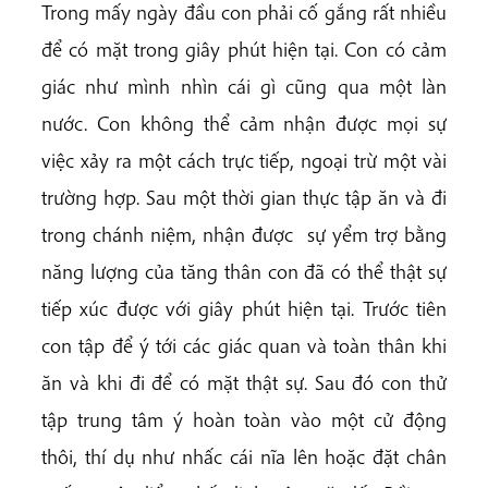
Trong mấy ngày đầu con phải cố gắng rất nhiều
để có mặt trong giây phút hiện tại. Con có cảm
giác như mình nhìn cái gì cũng qua một làn
nước. Con không thể cảm nhận được mọi sự
việc xảy ra một cách trực tiếp, ngoại trừ một vài
trường hợp. Sau một thời gian thực tập ăn và đi
trong chánh niệm, nhận được sự yểm trợ bằng
năng lượng của tăng thân con đã có thể thật sự
tiếp xúc được với giây phút hiện tại. Trước tiên
con tập để ý tới các giác quan và toàn thân khi
ăn và khi đi để có mặt thật sự. Sau đó con thử
tập trung tâm ý hoàn toàn vào một cử động
thôi, thí dụ như nhấc cái nĩa lên hoặc đặt chân