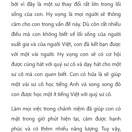
bởi vì đây là một sự thay đổi rất lớn trong lối
sống của con. Hy vọng là mọi người sẽ thông
cảm cho con trong vấn đề này. Dù còn rất nhiều
điều mà con không biết về lối sống của người
xuất gia và của người Việt, con đã kết bạn được
với một vài người. Hy vọng con sẽ có cơ hội
được cùng hát với quý sư cô và dạy hát cho một
sư cô mà con quen biết. Con có hứa là sẽ giúp
một vài sư cô học tiếng Anh và song song đó
con được học một ít tiếng Việt với quý sư cô.
Làm mọi việc trong chánh niệm đã giúp con có
mặt trong giờ phút hiện tại, cảm được hạnh
phúc và có thêm nhiều năng lượng. Tuy vậy,