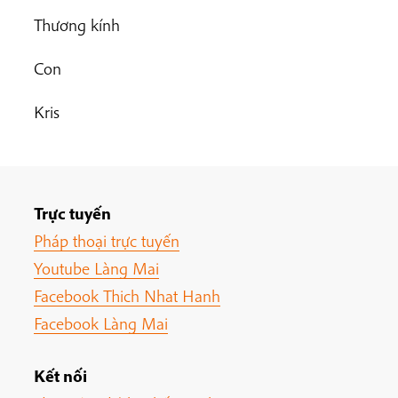
Thương kính
Con
Kris
Trực tuyến
Pháp thoại trực tuyến
Youtube Làng Mai
Facebook Thich Nhat Hanh
Facebook Làng Mai
Kết nối