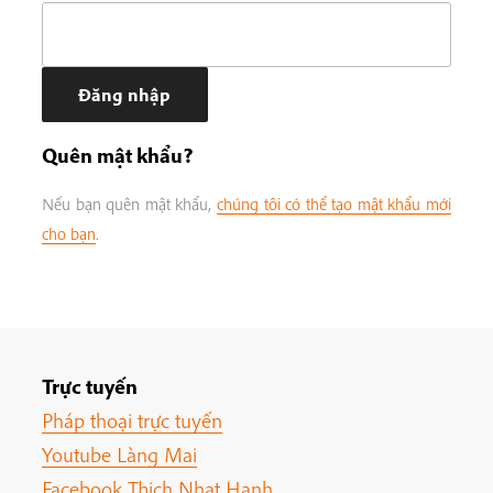
Quên mật khẩu?
Nếu bạn quên mật khẩu,
chúng tôi có thể tạo mật khẩu mới
cho bạn
.
Trực tuyến
Pháp thoại trực tuyến
Youtube Làng Mai
Facebook Thich Nhat Hanh