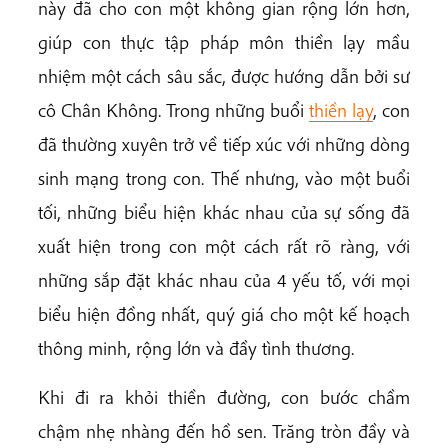
này đã cho con một không gian rộng lớn hơn,
giúp con thực tập pháp môn thiền lạy mầu
nhiệm một cách sâu sắc, được hướng dẫn bởi sư
cô Chân Không. Trong những buổi
thiền lạy
, con
đã thường xuyên trở về tiếp xúc với những dòng
sinh mạng trong con. Thế nhưng, vào một buổi
tối, những biểu hiện khác nhau của sự sống đã
xuất hiện trong con một cách rất rõ ràng, với
những sắp đặt khác nhau của 4 yếu tố, với mọi
biểu hiện đồng nhất, quý giá cho một kế hoạch
thông minh, rộng lớn và đầy tình thương.
Khi đi ra khỏi thiền đường, con bước chầm
chậm nhẹ nhàng đến hồ sen. Trăng tròn đầy và