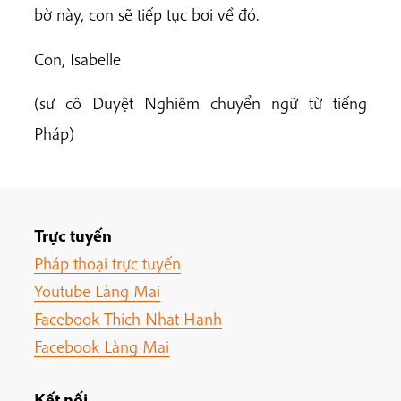
bờ này, con sẽ tiếp tục bơi về đó.
Con, Isabelle
(sư cô Duyệt Nghiêm chuyển ngữ từ tiếng
Pháp)
Trực tuyến
Pháp thoại trực tuyến
Youtube Làng Mai
Facebook Thich Nhat Hanh
Facebook Làng Mai
Kết nối