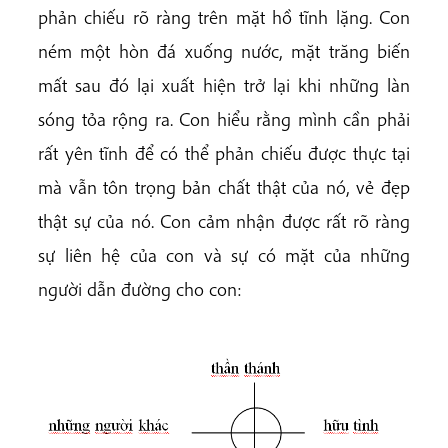
phản chiếu rõ ràng trên mặt hồ tĩnh lặng. Con
ném một hòn đá xuống nước, mặt trăng biến
mất sau đó lại xuất hiện trở lại khi những làn
sóng tỏa rộng ra. Con hiểu rằng mình cần phải
rất yên tĩnh để có thể phản chiếu được thực tại
mà vẫn tôn trọng bản chất thật của nó, vẻ đẹp
thật sự của nó. Con cảm nhận được rất rõ ràng
sự liên hệ của con và sự có mặt của những
người dẫn đường cho con: