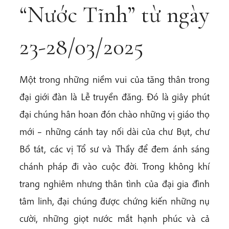
“Nước Tĩnh” từ ngày
23-28/03/2025
Một trong những niềm vui của tăng thân trong
đại giới đàn là Lễ truyền đăng. Đó là giây phút
đại chúng hân hoan đón chào những vị giáo thọ
mới – những cánh tay nối dài của chư Bụt, chư
Bồ tát, các vị Tổ sư và Thầy để đem ánh sáng
chánh pháp đi vào cuộc đời. Trong không khí
trang nghiêm nhưng thân tình của đại gia đình
tâm linh, đại chúng được chứng kiến những nụ
cười, những giọt nước mắt hạnh phúc và cả