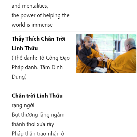
and mentalities,
the power of helping the
world is immense
Thầy Thích Chân Trời
Linh Thứu
(Thế danh: Tô Công Đạo
Pháp danh: Tâm Định
Dung)
Chân trời Linh Thứu
rạng ngời
Bụt thường lặng ngắm
thảnh thơi xưa rày
Pháp thân trao nhận ở