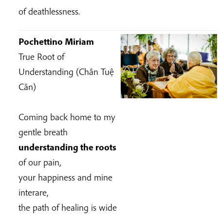
of deathlessness.
Pochettino Miriam
True Root of
Understanding (Chân Tuệ
Căn)
Coming back home to my
gentle breath
understanding the roots
of our pain,
your happiness and mine
interare,
the path of healing is wide