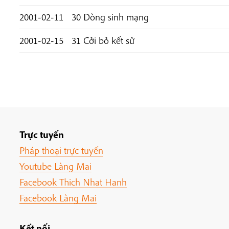
2001-02-11
30 Dòng sinh mạng
2001-02-15
31 Cởi bỏ kết sử
Trực tuyến
Pháp thoại trực tuyến
Youtube Làng Mai
Facebook Thich Nhat Hanh
Facebook Làng Mai
Kết nối