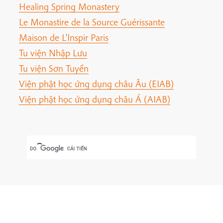
Healing Spring Monastery
Le Monastire de la Source Guérissante
Maison de L'Inspir Paris
Tu viện Nhập Lưu
Tu viện Sơn Tuyền
Viện phật học ứng dụng châu Âu (EIAB)
Viện phật học ứng dụng châu Á (AIAB)