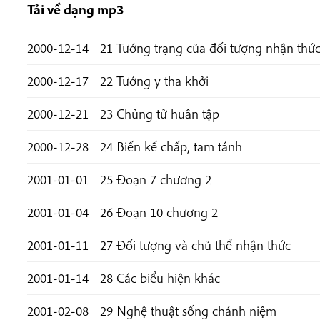
Tải về dạng mp
3
2000-12-14
21 Tướng trạng của đối tượng nhận thứ
2000-12-17
22 Tướng y tha khởi
2000-12-21
23 Chủng tử huân tập
2000-12-28
24 Biến kế chấp, tam tánh
2001-01-01
25 Đoạn 7 chương 2
2001-01-04
26 Đoạn 10 chương 2
2001-01-11
27 Đối tượng và chủ thể nhận thức
2001-01-14
28 Các biểu hiện khác
2001-02-08
29 Nghệ thuật sống chánh niệm