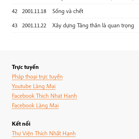
42
2001.11.18
Sống và chết
43
2001.11.22
Xây dựng Tăng thân là quan trọng
Trực tuyến
Pháp thoại trực tuyến
Youtube Làng Mai
Facebook Thich Nhat Hanh
Facebook Làng Mai
Kết nối
Thư Viện Thích Nhất Hạnh