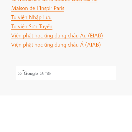
Maison de L'Inspir Paris
Tu viện Nhập Lưu
Tu viện Sơn Tuyền
Viện phật học ứng dụng châu Âu (EIAB)
Viện phật học ứng dụng châu Á (AIAB)