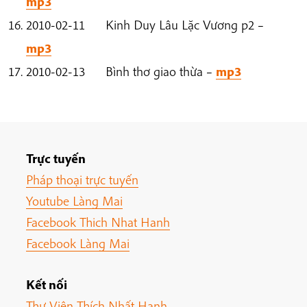
mp3
2010-02-11 Kinh Duy Lâu Lặc Vương p2 –
mp3
2010-02-13 Bình thơ giao thừa –
mp3
Trực tuyến
Pháp thoại trực tuyến
Youtube Làng Mai
Facebook Thich Nhat Hanh
Facebook Làng Mai
Kết nối
Thư Viện Thích Nhất Hạnh