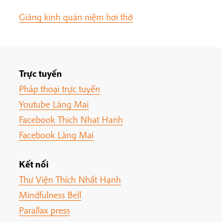
Giảng kinh quán niệm hơi thở
Trực tuyến
Pháp thoại trực tuyến
Youtube Làng Mai
Facebook Thich Nhat Hanh
Facebook Làng Mai
Kết nối
Thư Viện Thích Nhất Hạnh
Mindfulness Bell
Parallax press