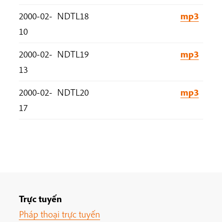
2000-02-
NDTL18
mp3
10
2000-02-
NDTL19
mp3
13
2000-02-
NDTL20
mp3
17
Trực tuyến
Pháp thoại trực tuyến