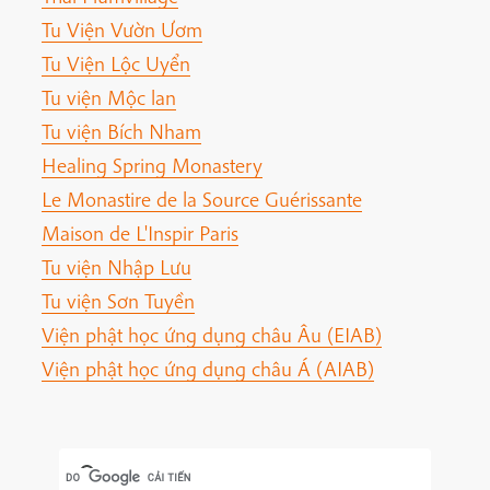
Tu Viện Vườn Ươm
Tu Viện Lộc Uyển
Tu viện Mộc lan
Tu viện Bích Nham
Healing Spring Monastery
Le Monastire de la Source Guérissante
Maison de L'Inspir Paris
Tu viện Nhập Lưu
Tu viện Sơn Tuyền
Viện phật học ứng dụng châu Âu (EIAB)
Viện phật học ứng dụng châu Á (AIAB)