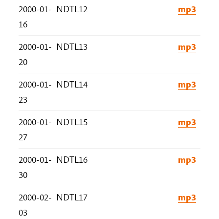
2000-01-
NDTL12
mp3
16
2000-01-
NDTL13
mp3
20
2000-01-
NDTL14
mp3
23
2000-01-
NDTL15
mp3
27
2000-01-
NDTL16
mp3
30
2000-02-
NDTL17
mp3
03