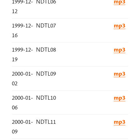
1999-12-
NDTL06
mp3
12
1999-12-
NDTL07
mp3
16
1999-12-
NDTL08
mp3
19
2000-01-
NDTL09
mp3
02
2000-01-
NDTL10
mp3
06
2000-01-
NDTL11
mp3
09