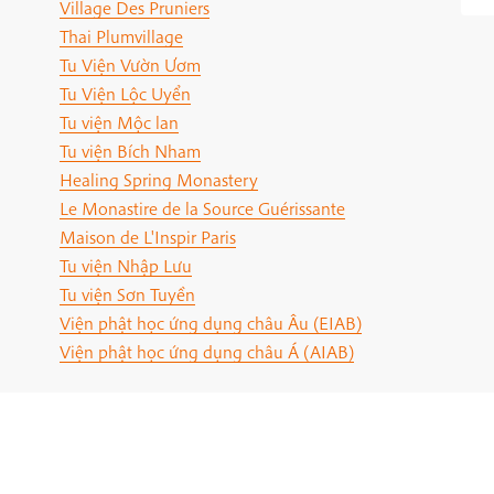
Village Des Pruniers
Thai Plumvillage
Tu Viện Vườn Ươm
Tu Viện Lộc Uyển
Tu viện Mộc lan
Tu viện Bích Nham
Healing Spring Monastery
Le Monastire de la Source Guérissante
Maison de L'Inspir Paris
Tu viện Nhập Lưu
Tu viện Sơn Tuyền
Viện phật học ứng dụng châu Âu (EIAB)
Viện phật học ứng dụng châu Á (AIAB)