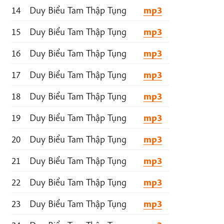
14
Duy Biểu Tam Thập Tụng
mp3
15
Duy Biểu Tam Thập Tụng
mp3
16
Duy Biểu Tam Thập Tụng
mp3
17
Duy Biểu Tam Thập Tụng
mp3
18
Duy Biểu Tam Thập Tụng
mp3
19
Duy Biểu Tam Thập Tụng
mp3
20
Duy Biểu Tam Thập Tụng
mp3
21
Duy Biểu Tam Thập Tụng
mp3
22
Duy Biểu Tam Thập Tụng
mp3
23
Duy Biểu Tam Thập Tụng
mp3