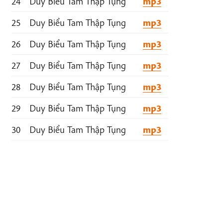
24
Duy Biểu Tam Thập Tụng
mp3
25
Duy Biểu Tam Thập Tụng
mp3
26
Duy Biểu Tam Thập Tụng
mp3
27
Duy Biểu Tam Thập Tụng
mp3
28
Duy Biểu Tam Thập Tụng
mp3
29
Duy Biểu Tam Thập Tụng
mp3
30
Duy Biểu Tam Thập Tụng
mp3