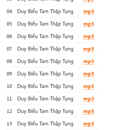
04
Duy Biểu Tam Thập Tụng
mp3
05
Duy Biểu Tam Thập Tụng
mp3
06
Duy Biểu Tam Thập Tụng
mp3
07
Duy Biểu Tam Thập Tụng
mp3
08
Duy Biểu Tam Thập Tụng
mp3
09
Duy Biểu Tam Thập Tụng
mp3
10
Duy Biểu Tam Thập Tụng
mp3
11
Duy Biểu Tam Thập Tụng
mp3
12
Duy Biểu Tam Thập Tụng
mp3
13
Duy Biểu Tam Thập Tụng
mp3