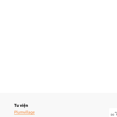
Tu viện
Plumvillage