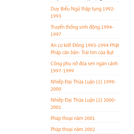
Duy Biểu Ngũ thập tụng 1992-
1993
Truyền thống sinh động 1994-
1997
An cư kiết Đông 1993-1994 Phật
Pháp căn bản- Trái tim của Bụt
Công phu nở đóa sen ngàn cánh
1997-1999
Nhiếp Đại Thừa Luận (1) 1999-
2000
Nhiếp Đại Thừa Luận (2) 2000-
2001
Pháp thoại năm 2001
Pháp thoại năm 2002