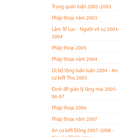
Trung quán luận 2001-2003
Pháp thoại năm 2003
Lâm Tế Lục - Người vô sự 2003-
2004
Pháp thoại 2005
Pháp thoại năm 2004
Dị bộ tông luân luận 2004 - An
cư kiết Thu 2005
Định đề giáo lý làng mai 2005-
06-07
Pháp thoại 2006
Pháp thoại năm 2007
An cư kiết Đông 2007-2008 -