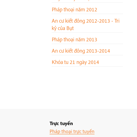
Pháp thoại năm 2012
An cư kiết đông 2012-2013 - Tri
kỷ của Bụt
Pháp thoại năm 2013
An cư kiết đông 2013-2014
Khóa tu 21 ngày 2014
Trực tuyến
Pháp thoại trực tuyến