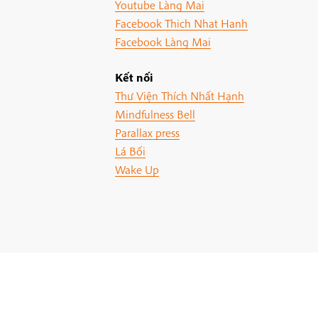
Youtube Làng Mai
Facebook Thich Nhat Hanh
Facebook Làng Mai
Kết nối
Thư Viện Thích Nhất Hạnh
Mindfulness Bell
Parallax press
Lá Bối
Wake Up