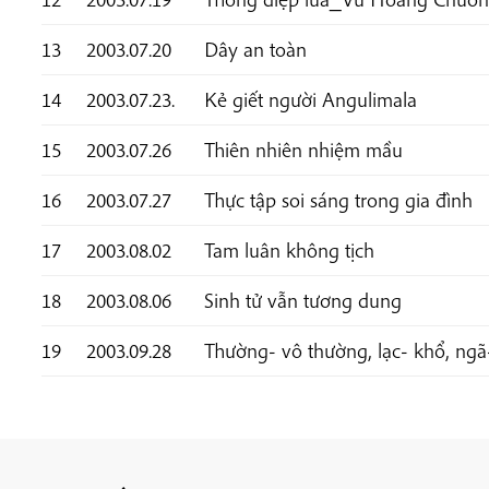
13
2003.07.20
Dây an toàn
14
2003.07.23.
Kẻ giết người Angulimala
15
2003.07.26
Thiên nhiên nhiệm mầu
16
2003.07.27
Thực tập soi sáng trong gia đình
17
2003.08.02
Tam luân không tịch
18
2003.08.06
Sinh tử vẫn tương dung
19
2003.09.28
Thường- vô thường, lạc- khổ, ngã