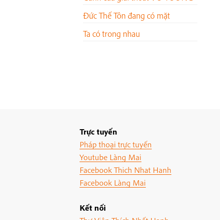
Đức Thế Tôn đang có mặt
Ta có trong nhau
Trực tuyến
Pháp thoại trực tuyến
Youtube Làng Mai
Facebook Thich Nhat Hanh
Facebook Làng Mai
Kết nối