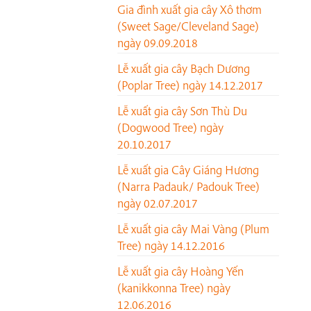
Gia đình xuất gia cây Xô thơm
(Sweet Sage/Cleveland Sage)
ngày 09.09.2018
Lễ xuất gia cây Bạch Dương
(Poplar Tree) ngày 14.12.2017
Lễ xuất gia cây Sơn Thù Du
(Dogwood Tree) ngày
20.10.2017
Lễ xuất gia Cây Giáng Hương
(Narra Padauk/ Padouk Tree)
ngày 02.07.2017
Lễ xuất gia cây Mai Vàng (Plum
Tree) ngày 14.12.2016
Lễ xuất gia cây Hoàng Yến
(kanikkonna Tree) ngày
12.06.2016