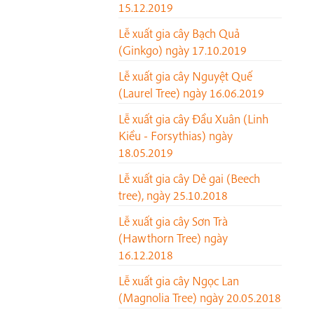
15.12.2019
Lễ xuất gia cây Bạch Quả
(Ginkgo) ngày 17.10.2019
Lễ xuất gia cây Nguyệt Quế
(Laurel Tree) ngày 16.06.2019
Lễ xuất gia cây Đầu Xuân (Linh
Kiều - Forsythias) ngày
18.05.2019
Lễ xuất gia cây Dẻ gai (Beech
tree), ngày 25.10.2018
Lễ xuất gia cây Sơn Trà
(Hawthorn Tree) ngày
16.12.2018
Lễ xuất gia cây Ngọc Lan
(Magnolia Tree) ngày 20.05.2018