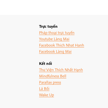
Trực tuyến
Pháp thoại trực tuyến
Youtube Làng Mai
Facebook Thich Nhat Hanh
Facebook Làng Mai
Kết nối
Thư Viện Thích Nhất Hạnh
Mindfulness Bell
Parallax press
Lá Bối
Wake Up