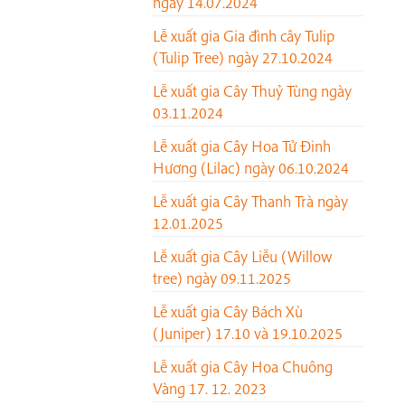
ngày 14.07.2024
Lễ xuất gia Gia đình cây Tulip
(Tulip Tree) ngày 27.10.2024
Lễ xuất gia Cây Thuỷ Tùng ngày
03.11.2024
Lễ xuất gia Cây Hoa Tử Đinh
Hương (Lilac) ngày 06.10.2024
Lễ xuất gia Cây Thanh Trà ngày
12.01.2025
Lễ xuất gia Cây Liễu (Willow
tree) ngày 09.11.2025
Lễ xuất gia Cây Bách Xù
(Juniper) 17.10 và 19.10.2025
Lễ xuất gia Cây Hoa Chuông
Vàng 17. 12. 2023