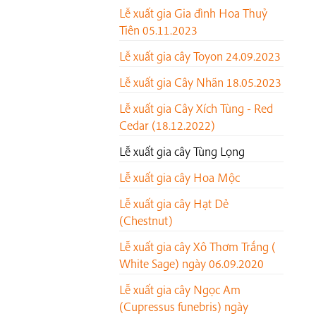
Lễ xuất gia Gia đình Hoa Thuỷ
Tiên 05.11.2023
Lễ xuất gia cây Toyon 24.09.2023
Lễ xuất gia Cây Nhãn 18.05.2023
Lễ xuất gia Cây Xích Tùng - Red
Cedar (18.12.2022)
Lễ xuất gia cây Tùng Lọng
Lễ xuất gia cây Hoa Mộc
Lễ xuất gia cây Hạt Dẻ
(Chestnut)
Lễ xuất gia cây Xô Thơm Trắng (
White Sage) ngày 06.09.2020
Lễ xuất gia cây Ngọc Am
(Cupressus funebris) ngày