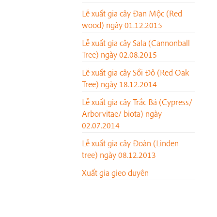
Lễ xuất gia cây Đan Mộc (Red
wood) ngày 01.12.2015
Lễ xuất gia cây Sala (Cannonball
Tree) ngày 02.08.2015
Lễ xuất gia cây Sồi Đỏ (Red Oak
Tree) ngày 18.12.2014
Lễ xuất gia cây Trắc Bá (Cypress/
Arborvitae/ biota) ngày
02.07.2014
Lễ xuất gia cây Đoàn (Linden
tree) ngày 08.12.2013
Xuất gia gieo duyên