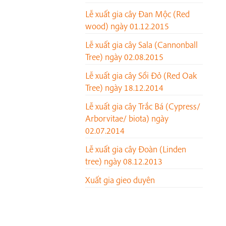
Lễ xuất gia cây Đan Mộc (Red
wood) ngày 01.12.2015
Lễ xuất gia cây Sala (Cannonball
Tree) ngày 02.08.2015
Lễ xuất gia cây Sồi Đỏ (Red Oak
Tree) ngày 18.12.2014
Lễ xuất gia cây Trắc Bá (Cypress/
Arborvitae/ biota) ngày
02.07.2014
Lễ xuất gia cây Đoàn (Linden
tree) ngày 08.12.2013
Xuất gia gieo duyên