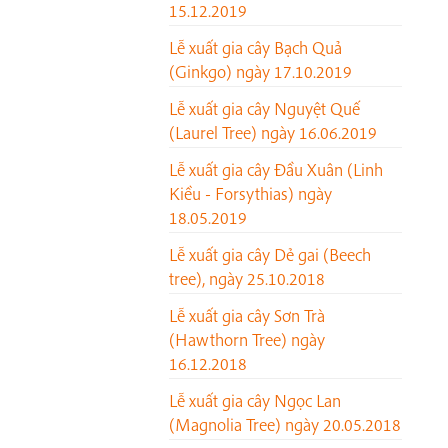
15.12.2019
Lễ xuất gia cây Bạch Quả
(Ginkgo) ngày 17.10.2019
Lễ xuất gia cây Nguyệt Quế
(Laurel Tree) ngày 16.06.2019
Lễ xuất gia cây Đầu Xuân (Linh
Kiều - Forsythias) ngày
18.05.2019
Lễ xuất gia cây Dẻ gai (Beech
tree), ngày 25.10.2018
Lễ xuất gia cây Sơn Trà
(Hawthorn Tree) ngày
16.12.2018
Lễ xuất gia cây Ngọc Lan
(Magnolia Tree) ngày 20.05.2018