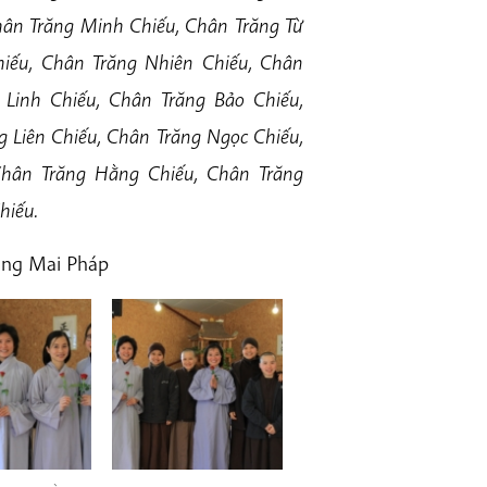
hân Trăng Minh Chiếu, Chân Trăng Từ
iếu, Chân Trăng Nhiên Chiếu, Chân
Linh Chiếu, Chân Trăng Bảo Chiếu,
 Liên Chiếu, Chân Trăng Ngọc Chiếu,
Chân Trăng Hằng Chiếu, Chân Trăng
hiếu.
Làng Mai Pháp