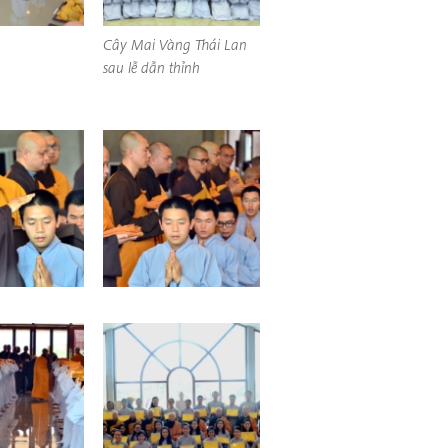
Cây Mai Vàng Thái Lan
sau lễ dẫn thỉnh