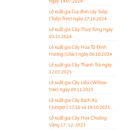
ngày 14.07.2024
Lễ xuất gia Gia đình cây Tulip
(Tulip Tree) ngày 27.10.2024
Lễ xuất gia Cây Thuỷ Tùng ngày
03.11.2024
Lễ xuất gia Cây Hoa Tử Đinh
Hương (Lilac) ngày 06.10.2024
Lễ xuất gia Cây Thanh Trà ngày
12.01.2025
Lễ xuất gia Cây Liễu (Willow
tree) ngày 09.11.2025
Lễ xuất gia Cây Bách Xù
(Juniper) 17.10 và 19.10.2025
Lễ xuất gia Cây Hoa Chuông
Vàng 17. 12. 2023