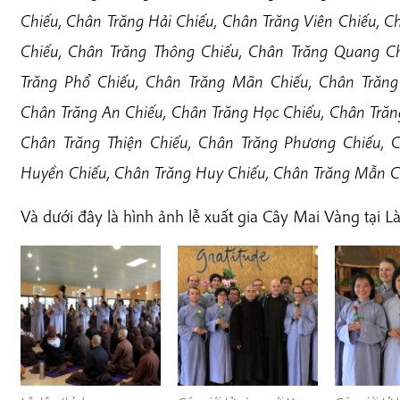
Chiếu, Chân Trăng Hải Chiếu, Chân Trăng Viên Chiếu, C
Chiếu, Chân Trăng Thông Chiếu, Chân Trăng Quang Ch
Trăng Phổ Chiếu, Chân Trăng Mãn Chiếu, Chân Trăng 
Chân Trăng An Chiếu, Chân Trăng Học Chiếu, Chân Trăng
Chân Trăng Thiện Chiếu, Chân Trăng Phương Chiếu, 
Huyền Chiếu, Chân Trăng Huy Chiếu, Chân Trăng Mẫn C
Và dưới đây là hình ảnh lễ xuất gia Cây Mai Vàng tại 