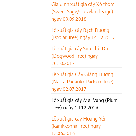
Gia đình xuất gia cây Xô thơm
(Sweet Sage/Cleveland Sage)
ngày 09.09.2018
Lễ xuất gia cây Bạch Dương
(Poplar Tree) ngày 14.12.2017
Lễ xuất gia cây Sơn Thù Du
(Dogwood Tree) ngày
20.10.2017
Lễ xuất gia Cây Giáng Hương
(Narra Padauk/ Padouk Tree)
ngày 02.07.2017
Lễ xuất gia cây Mai Vàng (Plum
Tree) ngày 14.12.2016
Lễ xuất gia cây Hoàng Yến
(kanikkonna Tree) ngày
12.06.2016