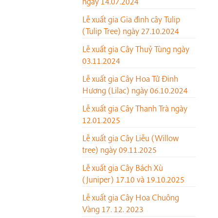
ngày 14.07.2024
Lễ xuất gia Gia đình cây Tulip
(Tulip Tree) ngày 27.10.2024
Lễ xuất gia Cây Thuỷ Tùng ngày
03.11.2024
Lễ xuất gia Cây Hoa Tử Đinh
Hương (Lilac) ngày 06.10.2024
Lễ xuất gia Cây Thanh Trà ngày
12.01.2025
Lễ xuất gia Cây Liễu (Willow
tree) ngày 09.11.2025
Lễ xuất gia Cây Bách Xù
(Juniper) 17.10 và 19.10.2025
Lễ xuất gia Cây Hoa Chuông
Vàng 17. 12. 2023