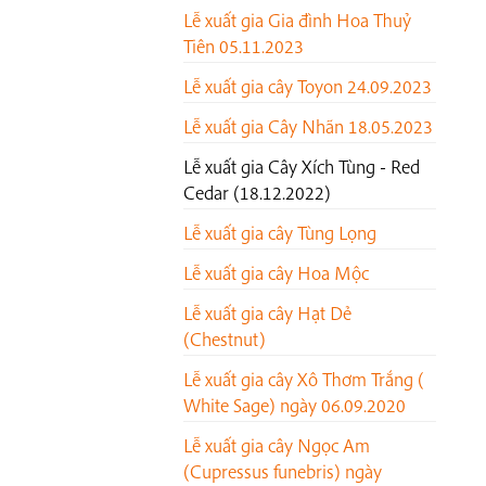
Lễ xuất gia Gia đình Hoa Thuỷ
Tiên 05.11.2023
Lễ xuất gia cây Toyon 24.09.2023
Lễ xuất gia Cây Nhãn 18.05.2023
Lễ xuất gia Cây Xích Tùng - Red
Cedar (18.12.2022)
Lễ xuất gia cây Tùng Lọng
Lễ xuất gia cây Hoa Mộc
Lễ xuất gia cây Hạt Dẻ
(Chestnut)
Lễ xuất gia cây Xô Thơm Trắng (
White Sage) ngày 06.09.2020
Lễ xuất gia cây Ngọc Am
(Cupressus funebris) ngày