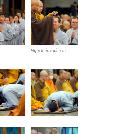
Nghi thức xuống tóc