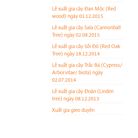
Lễ xuất gia cây Đan Mộc (Red
wood) ngày 01.12.2015
Lễ xuất gia cây Sala (Cannonball
Tree) ngày 02.08.2015
Lễ xuất gia cây Sồi Đỏ (Red Oak
Tree) ngày 18.12.2014
Lễ xuất gia cây Trắc Bá (Cypress/
Arborvitae/ biota) ngày
02.07.2014
Lễ xuất gia cây Đoàn (Linden
tree) ngày 08.12.2013
Xuất gia gieo duyên