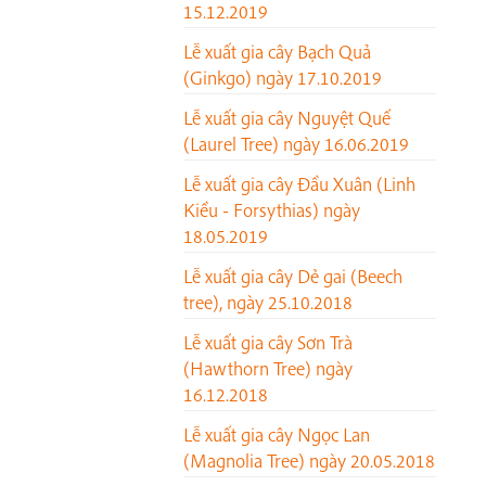
15.12.2019
Lễ xuất gia cây Bạch Quả
(Ginkgo) ngày 17.10.2019
Lễ xuất gia cây Nguyệt Quế
(Laurel Tree) ngày 16.06.2019
Lễ xuất gia cây Đầu Xuân (Linh
Kiều - Forsythias) ngày
18.05.2019
Lễ xuất gia cây Dẻ gai (Beech
tree), ngày 25.10.2018
Lễ xuất gia cây Sơn Trà
(Hawthorn Tree) ngày
16.12.2018
Lễ xuất gia cây Ngọc Lan
(Magnolia Tree) ngày 20.05.2018