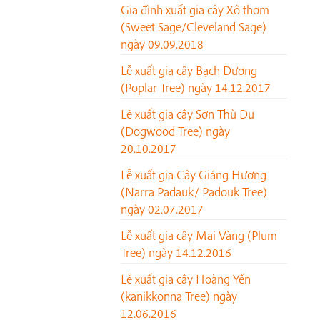
Gia đình xuất gia cây Xô thơm
(Sweet Sage/Cleveland Sage)
ngày 09.09.2018
Lễ xuất gia cây Bạch Dương
(Poplar Tree) ngày 14.12.2017
Lễ xuất gia cây Sơn Thù Du
(Dogwood Tree) ngày
20.10.2017
Lễ xuất gia Cây Giáng Hương
(Narra Padauk/ Padouk Tree)
ngày 02.07.2017
Lễ xuất gia cây Mai Vàng (Plum
Tree) ngày 14.12.2016
Lễ xuất gia cây Hoàng Yến
(kanikkonna Tree) ngày
12.06.2016