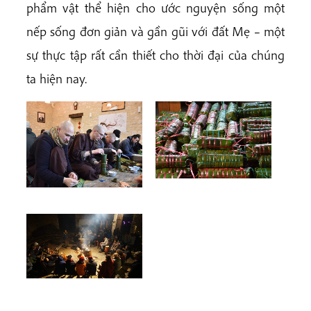
phẩm vật thể hiện cho ước nguyện sống một
nếp sống đơn giản và gần gũi với đất Mẹ – một
sự thực tập rất cần thiết cho thời đại của chúng
ta hiện nay.