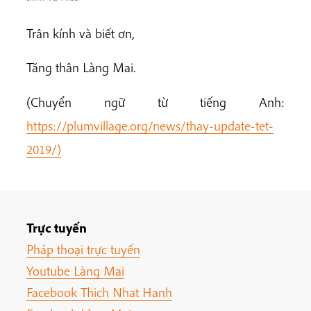
Trân kính và biết ơn,
Tăng thân Làng Mai.
(Chuyển ngữ từ tiếng Anh:
https://plumvillage.org/news/thay-update-tet-
2019/)
Trực tuyến
Pháp thoại trực tuyến
Youtube Làng Mai
Facebook Thich Nhat Hanh