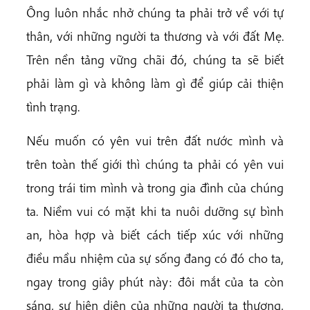
Ông luôn nhắc nhở chúng ta phải trở về với tự
thân, với những người ta thương và với đất Mẹ.
Trên nền tảng vững chãi đó, chúng ta sẽ biết
phải làm gì và không làm gì để giúp cải thiện
tình trạng.
Nếu muốn có yên vui trên đất nước mình và
trên toàn thế giới thì chúng ta phải có yên vui
trong trái tim mình và trong gia đình của chúng
ta. Niềm vui có mặt khi ta nuôi dưỡng sự bình
an, hòa hợp và biết cách tiếp xúc với những
điều mầu nhiệm của sự sống đang có đó cho ta,
ngay trong giây phút này: đôi mắt của ta còn
sáng, sự hiện diện của những người ta thương,