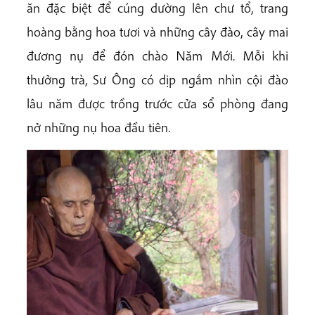
ăn đặc biệt để cúng dường lên chư tổ, trang
hoàng bằng hoa tươi và những cây đào, cây mai
đương nụ để đón chào Năm Mới. Mỗi khi
thưởng trà, Sư Ông có dịp ngắm nhìn cội đào
lâu năm được trồng trước cửa sổ phòng đang
nở những nụ hoa đầu tiên.