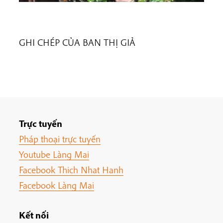
GHI CHÉP CỦA BAN THỊ GIẢ
Trực tuyến
Pháp thoại trực tuyến
Youtube Làng Mai
Facebook Thich Nhat Hanh
Facebook Làng Mai
Kết nối