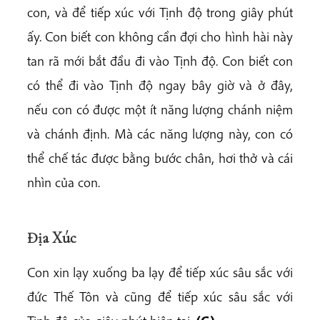
con, và để tiếp xúc với Tịnh độ trong giây phút
ấy. Con biết con không cần đợi cho hình hài này
tan rã mới bắt đầu đi vào Tịnh độ. Con biết con
có thể đi vào Tịnh độ ngay bây giờ và ở đây,
nếu con có được một ít năng lượng chánh niệm
và chánh định. Mà các năng lượng này, con có
thể chế tác được bằng bước chân, hơi thở và cái
nhìn của con.
Địa Xúc
Con xin lạy xuống ba lạy để tiếp xúc sâu sắc với
đức Thế Tôn và cũng để tiếp xúc sâu sắc với