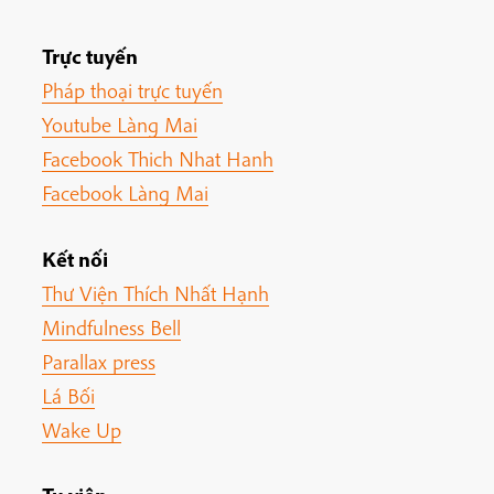
Trực tuyến
Pháp thoại trực tuyến
Youtube Làng Mai
Facebook Thich Nhat Hanh
Facebook Làng Mai
Kết nối
Thư Viện Thích Nhất Hạnh
Mindfulness Bell
Parallax press
Lá Bối
Wake Up