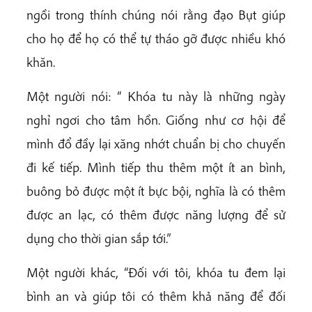
ngồi trong thính chúng nói rằng đạo Bụt giúp
cho họ để họ có thể tự tháo gỡ được nhiều khó
khăn.
Một người nói: “ Khóa tu này là những ngày
nghỉ ngơi cho tâm hồn. Giống như cơ hội để
mình đổ đầy lại xăng nhớt chuẩn bị cho chuyến
đi kế tiếp. Mình tiếp thu thêm một ít an bình,
buông bỏ được một ít bực bội, nghĩa là có thêm
được an lạc, có thêm được năng lượng để sử
dụng cho thời gian sắp tới.”
Một người khác, “Đối với tôi, khóa tu đem lại
bình an và giúp tôi có thêm khả năng để đối