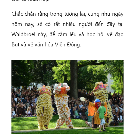
Chắc chắn rằng trong tương lai, cũng như ngày
hôm nay, sẽ có rất nhiều người đến đây tại
Waldbroel này, để cắm lều và học hỏi về đạo
Bụt và về văn hóa Viễn Đông.