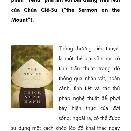
của Chúa Giê-Su (“the Sermon on the
Mount”).
Thông thường, tiểu thuyết
là một thể loại văn học có
tính trần thuật trong đó
thông qua nhân vật, hoàn
cảnh, tình tiết và các thủ
pháp nghệ thuật để phơi
bày hiện thực của đời
sống; ngoài ra, có thể được
sử dụng một cách khéo léo để khai thác ngay