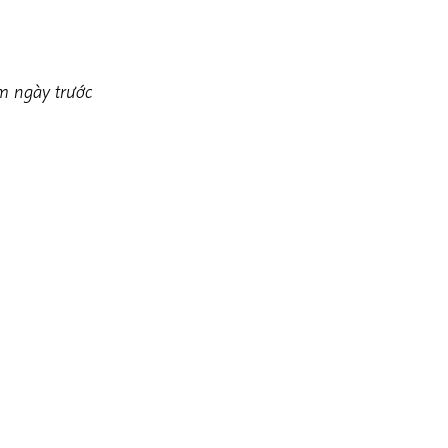
m ngày trước