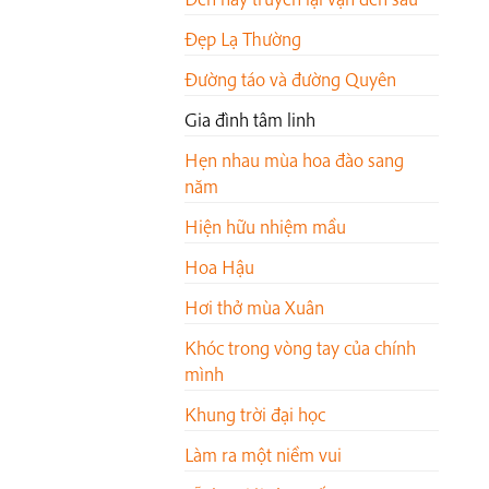
Đẹp Lạ Thường
Đường táo và đường Quyên
Gia đình tâm linh
Hẹn nhau mùa hoa đào sang
năm
Hiện hữu nhiệm mầu
Hoa Hậu
Hơi thở mùa Xuân
Khóc trong vòng tay của chính
mình
Khung trời đại học
Làm ra một niềm vui