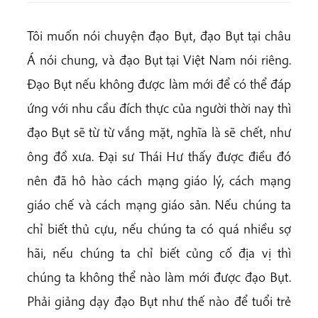
Tôi muốn nói chuyện đạo Bụt, đạo Bụt tại châu
Á nói chung, và đạo Bụt tại Việt Nam nói riêng.
Đạo Bụt nếu không được làm mới để có thể đáp
ứng với nhu cầu đích thực của người thời nay thì
đạo Bụt sẽ từ từ vắng mặt, nghĩa là sẽ chết, như
ông đồ xưa. Đại sư Thái Hư thấy được điều đó
nên đã hô hào cách mạng giáo lý, cách mạng
giáo chế và cách mạng giáo sản. Nếu chúng ta
chỉ biết thủ cựu, nếu chúng ta có quá nhiều sợ
hãi, nếu chúng ta chỉ biết củng cố địa vị thì
chúng ta không thể nào làm mới được đạo Bụt.
Phải giảng dạy đạo Bụt như thế nào để tuổi trẻ