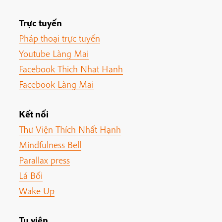
Trực tuyến
Pháp thoại trực tuyến
Youtube Làng Mai
Facebook Thich Nhat Hanh
Facebook Làng Mai
Kết nối
Thư Viện Thích Nhất Hạnh
Mindfulness Bell
Parallax press
Lá Bối
Wake Up
Tu viện