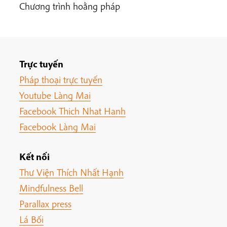
Chương trình hoằng pháp
Trực tuyến
Pháp thoại trực tuyến
Youtube Làng Mai
Facebook Thich Nhat Hanh
Facebook Làng Mai
Kết nối
Thư Viện Thích Nhất Hạnh
Mindfulness Bell
Parallax press
Lá Bối