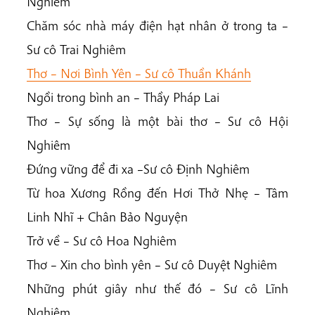
Nghiêm
Chăm sóc nhà máy điện hạt nhân ở trong ta –
Sư cô Trai Nghiêm
Thơ – Nơi Bình Yên – Sư cô Thuần Khánh
Ngồi trong bình an – Thầy Pháp Lai
Thơ – Sự sống là một bài thơ – Sư cô Hội
Nghiêm
Đứng vững để đi xa –Sư cô Định Nghiêm
Từ hoa Xương Rồng đến Hơi Thở Nhẹ – Tâm
Linh Nhĩ + Chân Bảo Nguyện
Trở về – Sư cô Hoa Nghiêm
Thơ – Xin cho bình yên – Sư cô Duyệt Nghiêm
Những phút giây như thế đó – Sư cô Lĩnh
Nghiêm