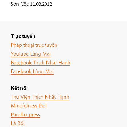
Sơn Cốc 11.03.2012
Trực tuyến
Pháp thoại trực tuyến
Youtube Làng Mai
Facebook Thich Nhat Hanh
Facebook Làng Mai
Kết nối
Thư Viện Thích Nhất Hạnh
Mindfulness Bell
Parallax press
Lá Bối