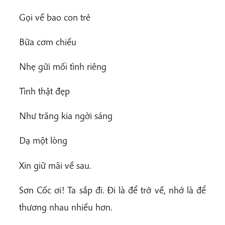
Gọi về bao con trẻ
Bữa cơm chiều
Nhẹ gửi mối tình riêng
Tình thật đẹp
Như trăng kia ngời sáng
Dạ một lòng
Xin giữ mãi về sau.
Sơn Cốc ơi! Ta sắp đi. Đi là để trở về, nhớ là để
thương nhau nhiều hơn.