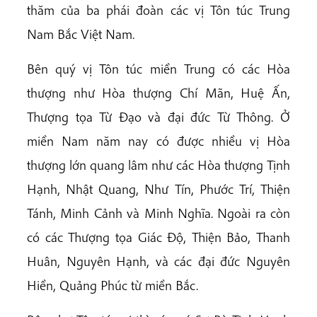
thăm của ba phái đoàn các vị Tôn túc Trung
Nam Bắc Việt Nam.
Bên quý vị Tôn túc miền Trung có các Hòa
thượng như Hòa thượng Chí Mãn, Huệ Ấn,
Thượng tọa Từ Đạo và đại đức Từ Thông. Ở
miền Nam năm nay có được nhiều vị Hòa
thượng lớn quang lâm như các Hòa thượng Tịnh
Hạnh, Nhật Quang, Như Tín, Phước Trí, Thiện
Tánh, Minh Cảnh và Minh Nghĩa. Ngoài ra còn
có các Thượng tọa Giác Độ, Thiện Bảo, Thanh
Huân, Nguyên Hạnh, và các đại đức Nguyên
Hiền, Quảng Phúc từ miền Bắc.