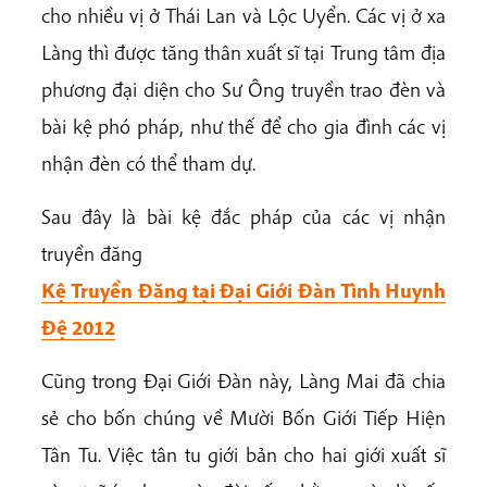
cho nhiều vị ở Thái Lan và Lộc Uyển. Các vị ở xa
Làng thì được tăng thân xuất sĩ tại Trung tâm địa
phương đại diện cho Sư Ông truyền trao đèn và
bài kệ phó pháp, như thế để cho gia đình các vị
nhận đèn có thể tham dự.
Sau đây là
bài kệ đắc pháp của các vị nhận
truyền đăng
Kệ Truyền Đăng tại Đại Giới Đàn Tình Huynh
Đệ 2012
Cũng trong Đại Giới Đàn này, Làng Mai đã chia
sẻ cho bốn chúng về Mười Bốn Giới Tiếp Hiện
Tân Tu. Việc tân tu giới bản cho hai giới xuất sĩ