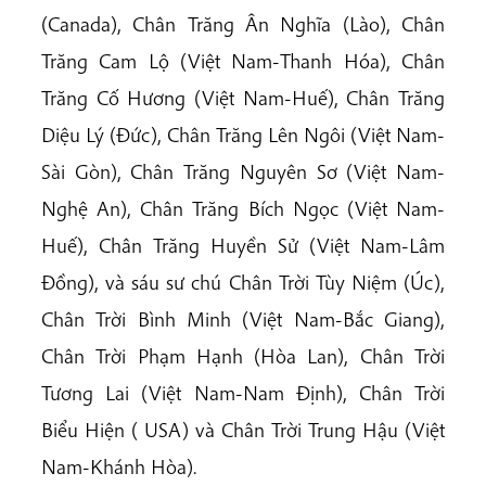
(Canada), Chân Trăng Ân Nghĩa (Lào), Chân
Trăng Cam Lộ (Việt Nam-Thanh Hóa), Chân
Trăng Cố Hương (Việt Nam-Huế), Chân Trăng
Diệu Lý (Đức), Chân Trăng Lên Ngôi (Việt Nam-
Sài Gòn), Chân Trăng Nguyên Sơ (Việt Nam-
Nghệ An), Chân Trăng Bích Ngọc (Việt Nam-
Huế), Chân Trăng Huyền Sử (Việt Nam-Lâm
Đồng), và sáu sư chú Chân Trời Tùy Niệm (Úc),
Chân Trời Bình Minh (Việt Nam-Bắc Giang),
Chân Trời Phạm Hạnh (Hòa Lan), Chân Trời
Tương Lai (Việt Nam-Nam Định), Chân Trời
Biểu Hiện ( USA) và Chân Trời Trung Hậu (Việt
Nam-Khánh Hòa).