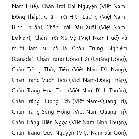
Nam-Huế), Chân Trời Đại Nguyện (Việt Nam-
Đồng Tháp), Chân Trời Hiền Lương (Việt Nam-
Bình Thuận), Chân Trời Đâu Xuất (Việt Nam-
Daklak), Chân Trời Xá Vệ (Việt Nam-Huế) và
mười lăm sư cô là Chân Trung Nghiêm
(Canada), Chân Trăng Đông Hải (Quảng Đông),
Chân Trăng Thủy Tiên (Việt Nam-Đã Nẵng),
Chân Trăng Vườn Tiên (Việt Nam-Đồng Tháp),
Chân Trăng Hoa Tiên (Việt Nam-Bình Thuận),
Chân Trăng Hương Tích (Việt Nam-Quảng Trị),
Chân Trăng Sông Hồng (Việt Nam-Quảng Trị),
Chân Trăng Hiên Ngọc (Việt Nam-Bình Thuận),
Chân Trăng Quy Nguyện (Việt Nam-Sài Gòn),