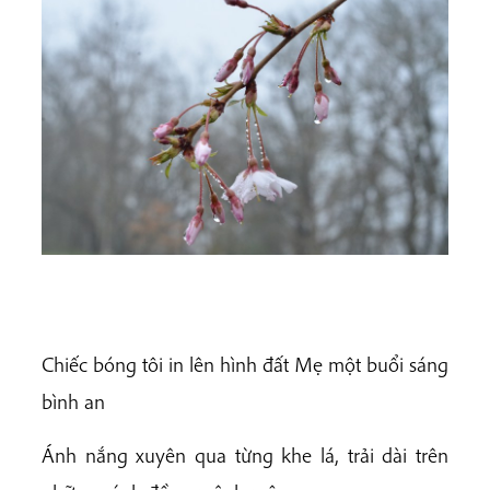
Chiếc bóng tôi in lên hình đất Mẹ một buổi sáng
bình an
Ánh nắng xuyên qua từng khe lá, trải dài trên