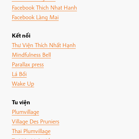
Facebook Thich Nhat Hanh
Facebook Làng Mai
Kết nối
Thư Viện Thích Nhất Hạnh
Mindfulness Bell
Parallax press
Lá Bối
Wake Up
Tu viện
Plumvillage
Village Des Pruniers
Thai Plumvillage