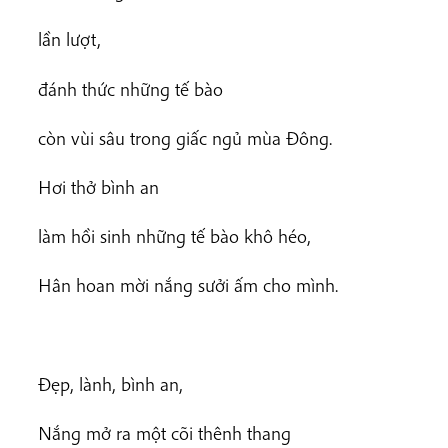
lần lượt,
đánh thức những tế bào
còn vùi sâu trong giấc ngủ mùa Đông.
Hơi thở bình an
làm hồi sinh những tế bào khô héo,
Hân hoan mời nắng sưởi ấm cho mình.
Đẹp, lành, bình an,
Nắng mở ra một cõi thênh thang