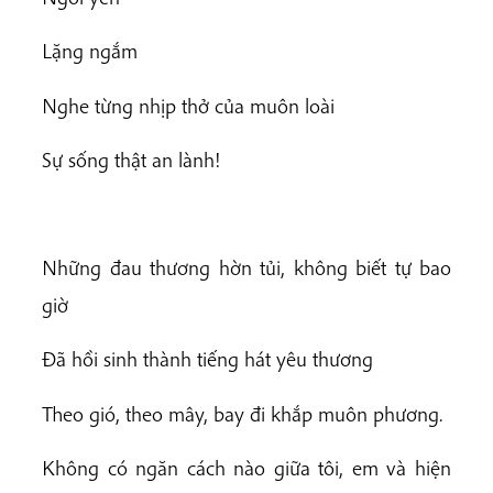
Lặng ngắm
Nghe từng nhịp thở của muôn loài
Sự sống thật an lành!
Những đau thương hờn tủi, không biết tự bao
giờ
Đã hồi sinh thành tiếng hát yêu thương
Theo gió, theo mây, bay đi khắp muôn phương.
Không có ngăn cách nào giữa tôi, em và hiện