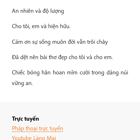
An nhiên và độ lượng
Cho tôi, em và hiện hữu.
Cám ơn sự sống muôn đời vẫn trôi chảy
Đã dệt nên bài thơ đẹp cho tôi và cho em.
Chiếc bóng hân hoan mỉm cười trong dáng núi
vững an.
Trực tuyến
Pháp thoại trực tuyến
Youtube Làng Mai