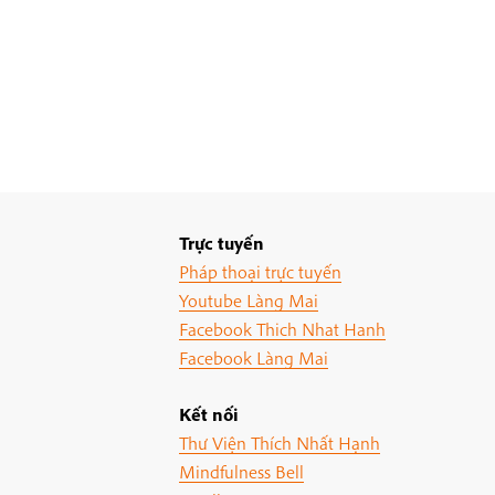
Trực tuyến
Pháp thoại trực tuyến
Youtube Làng Mai
Facebook Thich Nhat Hanh
Facebook Làng Mai
Kết nối
Thư Viện Thích Nhất Hạnh
Mindfulness Bell