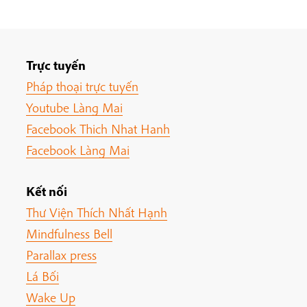
Trực tuyến
Pháp thoại trực tuyến
Youtube Làng Mai
Facebook Thich Nhat Hanh
Facebook Làng Mai
Kết nối
Thư Viện Thích Nhất Hạnh
Mindfulness Bell
Parallax press
Lá Bối
Wake Up