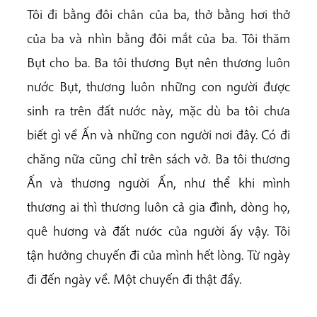
Tôi đi bằng đôi chân của ba, thở bằng hơi thở
của ba và nhìn bằng đôi mắt của ba. Tôi thăm
Bụt cho ba. Ba tôi thương Bụt nên thương luôn
nước Bụt, thương luôn những con người được
sinh ra trên đất nước này, mặc dù ba tôi chưa
biết gì về Ấn và những con người nơi đây. Có đi
chăng nữa cũng chỉ trên sách vở. Ba tôi thương
Ấn và thương người Ấn, như thể khi mình
thương ai thì thương luôn cả gia đình, dòng họ,
quê hương và đất nước của người ấy vậy. Tôi
tận hưởng chuyến đi của mình hết lòng. Từ ngày
đi đến ngày về. Một chuyến đi thật đầy.