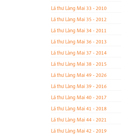
Lá thư Làng Mai 33 - 2010
Lá thư Làng Mai 35 - 2012
Lá thư Làng Mai 34 - 2011
Lá thư Làng Mai 36 - 2013
Lá thư Làng Mai 37 - 2014
Lá thư Làng Mai 38 - 2015
Lá thư Làng Mai 49 - 2026
Lá thư Làng Mai 39 - 2016
Lá thư Làng Mai 40 - 2017
Lá thư Làng Mai 41 - 2018
Lá thư Làng Mai 44 - 2021
Lá thư Làng Mai 42 - 2019