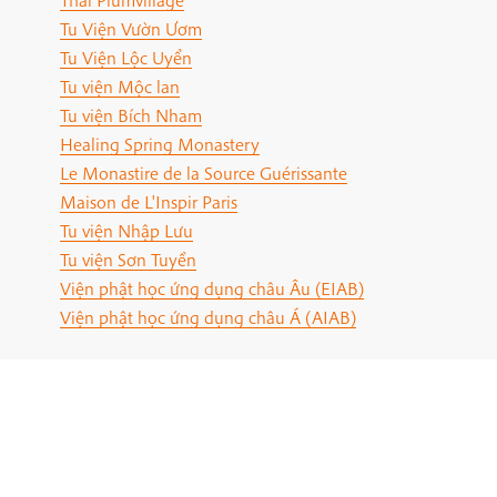
Tu Viện Vườn Ươm
Tu Viện Lộc Uyển
Tu viện Mộc lan
Tu viện Bích Nham
Healing Spring Monastery
Le Monastire de la Source Guérissante
Maison de L'Inspir Paris
Tu viện Nhập Lưu
Tu viện Sơn Tuyền
Viện phật học ứng dụng châu Âu (EIAB)
Viện phật học ứng dụng châu Á (AIAB)