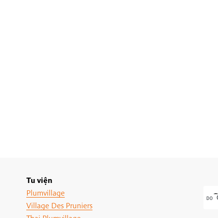
Tu viện
Plumvillage
Village Des Pruniers
Thai Plumvillage