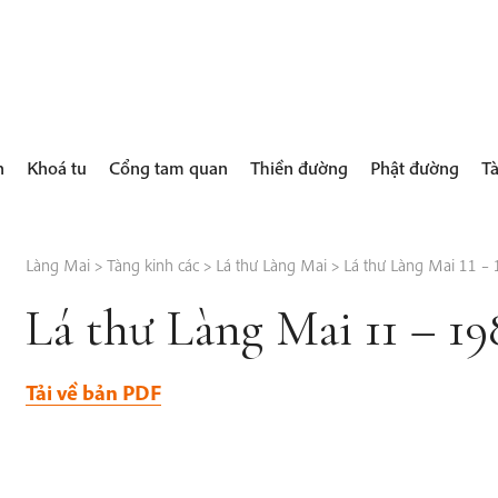
h
Khoá tu
Cổng tam quan
Thiền đường
Phật đường
Tà
Làng Mai
>
Tàng kinh các
>
Lá thư Làng Mai
>
Lá thư Làng Mai 11 –
Lá thư Làng Mai 11 – 19
Tải về bản PDF