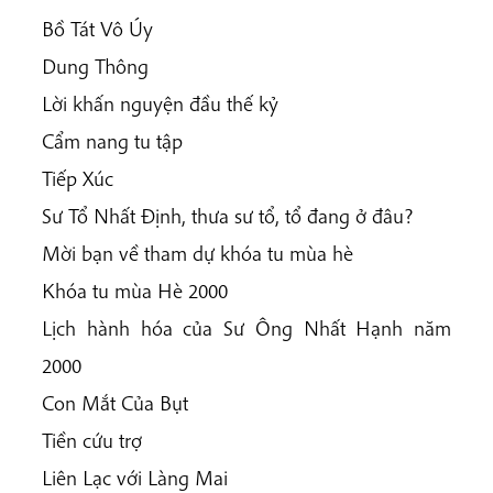
Bồ Tát Vô Úy
Dung Thông
Lời khấn nguyện đầu thế kỷ
Cẩm nang tu tập
Tiếp Xúc
Sư Tổ Nhất Định, thưa sư tổ, tổ đang ở đâu?
Mời bạn về tham dự khóa tu mùa hè
Khóa tu mùa Hè 2000
Lịch hành hóa của Sư Ông Nhất Hạnh năm
2000
Con Mắt Của Bụt
Tiền cứu trợ
Liên Lạc với Làng Mai