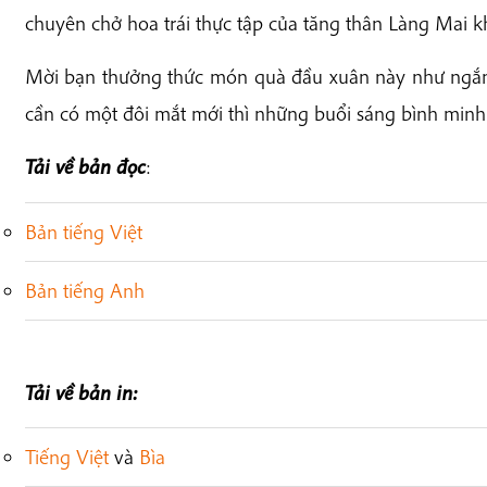
chuyên chở hoa trái thực tập của tăng thân Làng Mai k
Mời bạn thưởng thức món quà đầu xuân này như ngắm
cần có một đôi mắt mới thì những buổi sáng bình minh 
Tải về bản đọc
:
Bản tiếng Việt
Bản tiếng Anh
Tải về bản in:
Tiếng Việt
và
Bìa