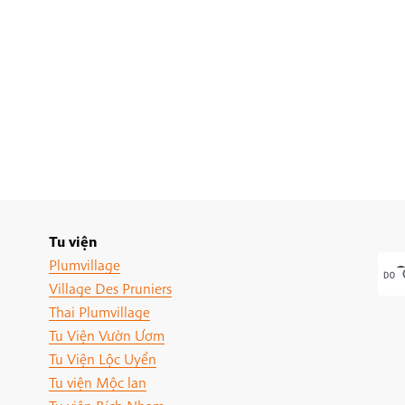
Tu viện
Plumvillage
Village Des Pruniers
Thai Plumvillage
Tu Viện Vườn Ươm
Tu Viện Lộc Uyển
Tu viện Mộc lan