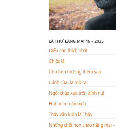
LÁ THƯ LÀNG MAI 46 – 2023
Điều con thích nhất
Chiếc lá
Cho tình thương thêm sâu
Cánh cửa đã mở ra
Ngôi chùa xưa trên đỉnh núi
Hạt mầm năm xưa
Thầy vẫn luôn là Thầy
Những chồi non chào nắng mai -