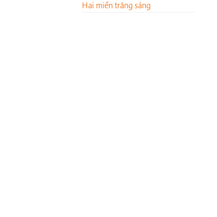
Hai miền trăng sáng