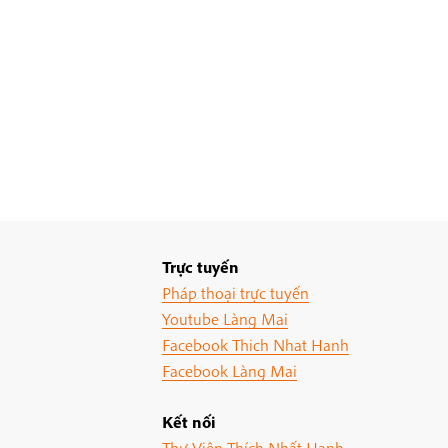
Trực tuyến
Pháp thoại trực tuyến
Youtube Làng Mai
Facebook Thich Nhat Hanh
Facebook Làng Mai
Kết nối
Thư Viện Thích Nhất Hạnh