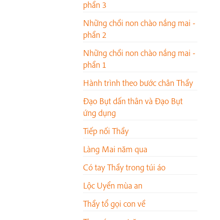
phần 3
Những chồi non chào nắng mai -
phần 2
Những chồi non chào nắng mai -
phần 1
Hành trình theo bước chân Thầy
Đạo Bụt dấn thân và Đạo Bụt
ứng dụng
Tiếp nối Thầy
Làng Mai năm qua
Có tay Thầy trong túi áo
Lộc Uyển mùa an
Thầy tổ gọi con về