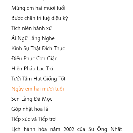
Mừng em hai mươi tuổi
Bước chân trí tuệ diệu kỳ
Tích niên hành xứ
Ái Ngữ Lắng Nghe
Kinh Sự Thật Đích Thực
Điều Phục Cơn Giận
Hiện Pháp Lạc Trú
Tưới Tẩm Hạt Giống Tốt
Ngày em hai mươi tuổi
Sen Làng Đã Mọc
Góp nhặt hoa lá
Tiếp xúc và Tiếp trợ
Lịch hành hóa năm 2002 của Sư Ông Nhất