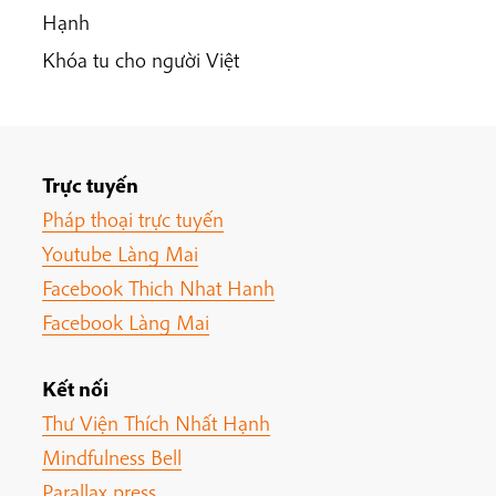
Hạnh
Khóa tu cho người Việt
Trực tuyến
Pháp thoại trực tuyến
Youtube Làng Mai
Facebook Thich Nhat Hanh
Facebook Làng Mai
Kết nối
Thư Viện Thích Nhất Hạnh
Mindfulness Bell
Parallax press