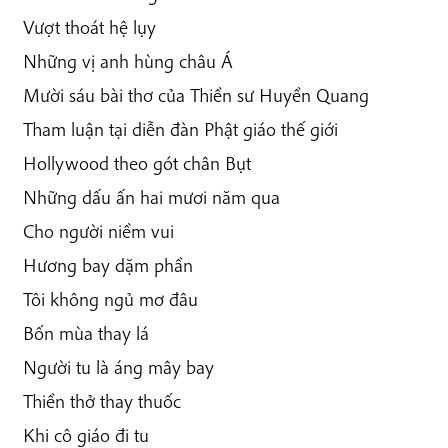
Vượt thoát hệ lụy
Những vị anh hùng châu Á
Mười sáu bài thơ của Thiền sư Huyền Quang
Tham luận tại diễn đàn Phật giáo thế giới
Hollywood theo gót chân Bụt
Những dấu ấn hai mươi năm qua
Cho người niềm vui
Hương bay dặm phần
Tôi không ngủ mơ đâu
Bốn mùa thay lá
Người tu là áng mây bay
Thiền thở thay thuốc
Khi cô giáo đi tu