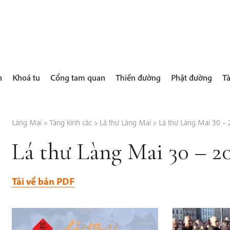
h
Khoá tu
Cổng tam quan
Thiền đường
Phật đường
Tà
Làng Mai
>
Tàng kinh các
>
Lá thư Làng Mai
>
Lá thư Làng Mai 30 –
Lá thư Làng Mai 30 – 2
Tải về bản PDF