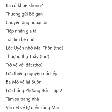
Ba có khỏe không?
Thương gửi Bố gàn
Chuyện ông ngoại tôi
Tiếp nhận gia tài
Trái tim bé nhỏ
Lộc Uyển nhớ Mai Thôn (thơ)
Thượng thọ Thầy (thơ)
Trở về với đất (thơ)
Lửa thiêng nguyện nối tiếp
Ba Mó về lại Buôn
Lửa hồng Phương Bối – tập 2
Tâm sự trang nhà
Vài nét về tự điển Làng Mai