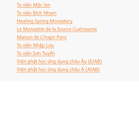
Tu viện Mộc lan
Tu viện Bích Nham
Healing Spring Monastery
Le Monastire de la Source Guérissante
Maison de L'Inspir Paris
Tu viện Nhập Lưu
Tu viện Sơn Tuyền
Viện phật học ứng dụng châu Âu (EIAB)
Viện phật học ứng dụng châu Á (AIAB)