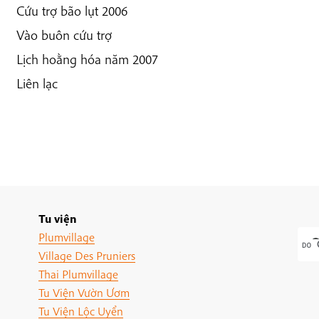
Cứu trợ bão lụt 2006
Vào buôn cứu trợ
Lịch hoằng hóa năm 2007
Liên lạc
Tu viện
Plumvillage
Village Des Pruniers
Thai Plumvillage
Tu Viện Vườn Ươm
Tu Viện Lộc Uyển