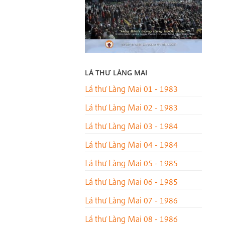
LÁ THƯ LÀNG MAI
Lá thư Làng Mai 01 - 1983
Lá thư Làng Mai 02 - 1983
Lá thư Làng Mai 03 - 1984
Lá thư Làng Mai 04 - 1984
Lá thư Làng Mai 05 - 1985
Lá thư Làng Mai 06 - 1985
Lá thư Làng Mai 07 - 1986
Lá thư Làng Mai 08 - 1986