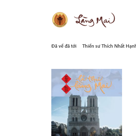
Skip
to
content
LÀNG MAI
Thích Nhất Hạnh
Đã về đã tới
Thiền sư Thích Nhất Hạn