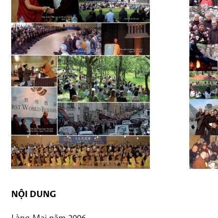
NỘI DUNG
Làng Mai năm 2006