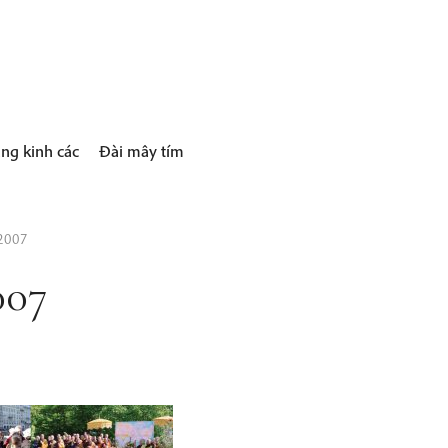
ng kinh các
Đài mây tím
 2007
007