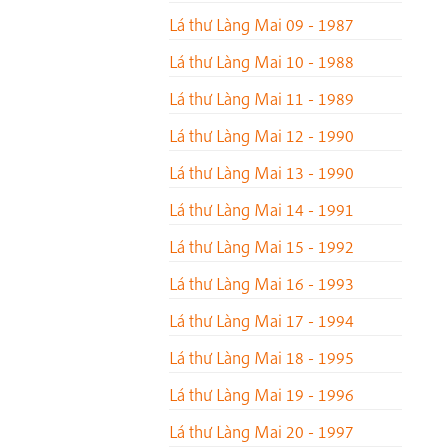
Lá thư Làng Mai 09 - 1987
Lá thư Làng Mai 10 - 1988
Lá thư Làng Mai 11 - 1989
Lá thư Làng Mai 12 - 1990
Lá thư Làng Mai 13 - 1990
Lá thư Làng Mai 14 - 1991
Lá thư Làng Mai 15 - 1992
Lá thư Làng Mai 16 - 1993
Lá thư Làng Mai 17 - 1994
Lá thư Làng Mai 18 - 1995
Lá thư Làng Mai 19 - 1996
Lá thư Làng Mai 20 - 1997