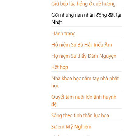
Giữ bếp lửa hồng ở quê hương
Gởi những nạn nhân động đất tại
Nhật
Hành trang
Hộ niệm Sư Bà Hải Triều Âm
Hộ niệm Sư thầy Đàm Nguyện
Kết hợp
Nhà khoa học nắm tay nhà phật
học
Quyết tâm nuôi lớn tình huynh
đệ
Sống theo tinh thần lục hòa
Sư em Mỹ Nghiêm