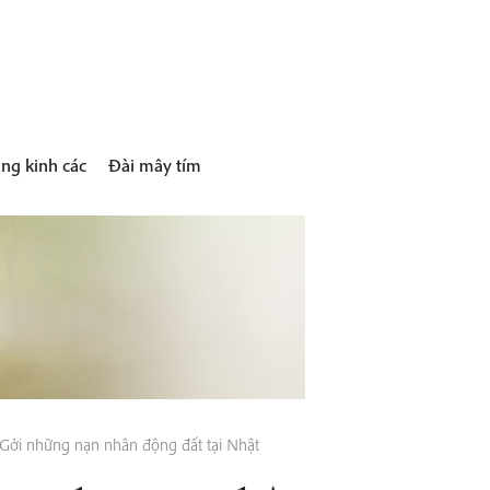
ng kinh các
Đài mây tím
Gởi những nạn nhân động đất tại Nhật