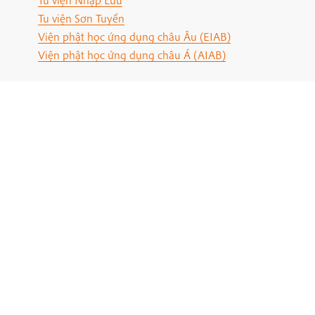
Tu viện Sơn Tuyền
Viện phật học ứng dụng châu Âu (EIAB)
Viện phật học ứng dụng châu Á (AIAB)