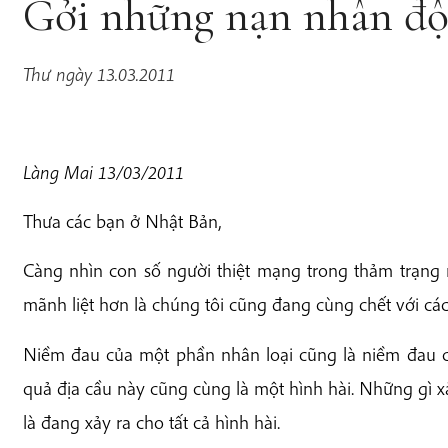
Gởi những nạn nhân độ
Thư ngày 13.03.2011
Làng Mai 13/03/2011
Thưa các bạn ở Nhật Bản,
Càng nhìn con số người thiệt mạng trong thảm trạng 
mãnh liệt hơn là chúng tôi cũng đang cùng chết với các
Niềm đau của một phần nhân loại cũng là niềm đau củ
quả địa cầu này cũng cùng là một hình hài. Những gì x
là đang xảy ra cho tất cả hình hài.