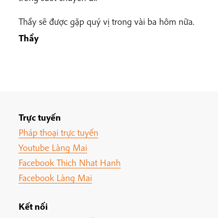
Thầy sẽ được gặp quý vị trong vài ba hôm nữa.
Thầy
Trực tuyến
Pháp thoại trực tuyến
Youtube Làng Mai
Facebook Thich Nhat Hanh
Facebook Làng Mai
Kết nối