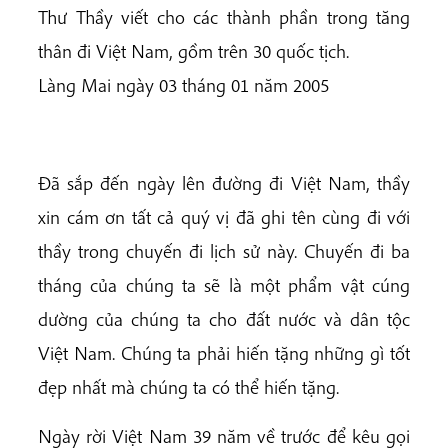
Thư Thầy viết cho các thành phần trong tăng
thân đi Việt Nam, gồm trên 30 quốc tịch.
Làng Mai ngày 03 tháng 01 năm 2005
Đã sắp đến ngày lên đường đi Việt Nam, thầy
xin cám ơn tất cả quý vị đã ghi tên cùng đi với
thầy trong chuyến đi lịch sử này. Chuyến đi ba
tháng của chúng ta sẽ là một phẩm vật cúng
dường của chúng ta cho đất nước và dân tộc
Việt Nam. Chúng ta phải hiến tặng những gì tốt
đẹp nhất mà chúng ta có thể hiến tặng.
Ngày rời Việt Nam 39 năm về trước để kêu gọi