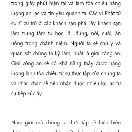
trong giây phút hiện tại và làm tỏa chiếu năng
lượng an lạc và tin yêu quanh ta. Các vị Phật tử
cư sĩ cư trú ở các khách sạn phải lấy khách sạn
làm trung tâm tu học, đi, đứng, nói, cười, ăn
uống trong chánh niệm. Người ta sẽ chú ý và
quan sát chúng ta kỹ lắm, nhất là giới công an.
Giới công an sẽ có khả năng thấy được năng
lượng lành tỏa chiếu từ sự thực tập của chúng ta
và chắc chắn sẽ tiếp nhận được nhiều lợi lạc từ
sự tiếp xúc ấy.
Năm giới mà chúng ta thực tập sẽ biểu hiện