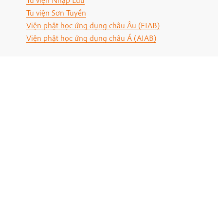
Tu viện Sơn Tuyền
Viện phật học ứng dụng châu Âu (EIAB)
Viện phật học ứng dụng châu Á (AIAB)