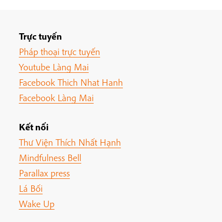
Trực tuyến
Pháp thoại trực tuyến
Youtube Làng Mai
Facebook Thich Nhat Hanh
Facebook Làng Mai
Kết nối
Thư Viện Thích Nhất Hạnh
Mindfulness Bell
Parallax press
Lá Bối
Wake Up