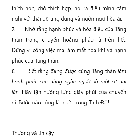
thích hợp, chỗ thích hợp, nói ra điều mình cảm
nghĩ với thái độ ung dung và ngôn ngữ hòa ái.
7. Nhớ rằng hạnh phúc và hòa điệu của Tăng
thân trong chuyến hoằng pháp là trên hết.
Đừng vì công việc mà làm mất hòa khí và hạnh
phúc của Tăng thân.
8. Biết rằng đang được cùng Tăng thân
làm
hạnh phúc cho hàng ngàn người là một cơ hội
lớn.
Hãy tận hưởng từng giây phút của chuyến
đi. Bước nào cũng là bước trong Tịnh Độ!
Thương và tin cậy