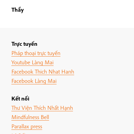
Thầy
Trực tuyến
Pháp thoại trực tuyến
Youtube Làng Mai
Facebook Thich Nhat Hanh
Facebook Làng Mai
Kết nối
Thư Viện Thích Nhất Hạnh
Mindfulness Bell
Parallax press