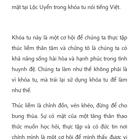
mặt tại Lộc Uyển trong khóa tu nói tiếng Việt.
Khóa tu này là một cơ hội để chúng ta thực tập
thúc liễm thân tâm và chứng tỏ là chúng ta có
khả năng sống hài hòa và hạnh phúc trong tình
huynh đệ. Chúng ta làm như thế không phải là
vì khóa tu, mà trái lại sử dụng khóa tu để làm
như thế.
Thúc liễm là chỉnh đốn, vén khéo, đừng để cho
bung thùa. Sự có mặt của một tăng thân thao
thức muốn học hỏi, thực tập và có đức tin nơi
chính mình là một cơ hội để mình thấy được vị