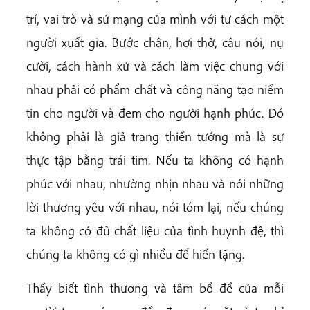
trí, vai trò và sứ mạng của mình với tư cách một
người xuất gia. Bước chân, hơi thở, câu nói, nụ
cười, cách hành xử và cách làm việc chung với
nhau phải có phẩm chất và công năng tạo niềm
tin cho người và đem cho người hạnh phúc. Đó
không phải là giả trang thiền tướng mà là sự
thực tập bằng trái tim. Nếu ta không có hạnh
phúc với nhau, nhường nhịn nhau và nói những
lời thương yêu với nhau, nói tóm lại, nếu chúng
ta không có đủ chất liệu của tình huynh đệ, thì
chúng ta không có gì nhiều để hiến tặng.
Thầy biết tình thương và tâm bồ đề của mỗi