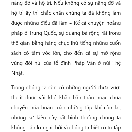
nâng đỡ và hộ trì. Nếu không có sự nâng đỡ và
hộ trì ấy thì chắc chắn chúng ta đã không làm
được những điều đã làm – Kể cả chuyện hoằng
pháp ở Trung Quốc, sự quảng bá rộng rãi trong
thế gian bằng hàng chục thứ tiếng những cuốn
sách có tầm vóc lớn, cho đến cả sự mở rộng
vùng đồi núi của tổ đình Pháp Vân ở núi Thệ
Nhật.
Trong chúng ta còn có những người chưa vượt
thoát được vài khó khăn bản thân hoặc chưa
chuyển hóa hoàn toàn những tập khí còn lại,
nhưng sự kiện này rất bình thường chúng ta
không cần lo ngại, bởi vì chúng ta biết có tu tập