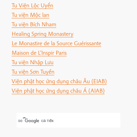
Tu Viện Lộc Uyển
Tu viện Mộc lan
Tu viện Bích Nham
Healing Spring Monastery
Le Monastire de la Source Guérissante
Maison de L'Inspir Paris
Tu viện Nhập Lưu
Tu viện Sơn Tuyền
Viện phật học ứng dụng châu Âu (EIAB)
Viện phật học ứng dụng châu Á (AIAB)