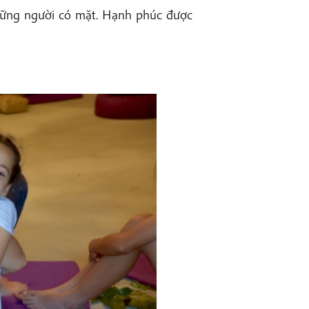
những người có mặt. Hạnh phúc được